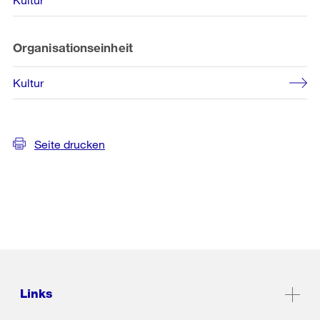
Organisationseinheit
Kultur
Seite drucken
Links