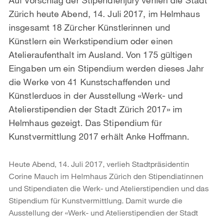
Zürich heute Abend, 14. Juli 2017, im Helmhaus
insgesamt 18 Zürcher Künstlerinnen und
Künstlern ein Werkstipendium oder einen
Atelieraufenthalt im Ausland. Von 175 gültigen
Eingaben um ein Stipendium werden dieses Jahr
die Werke von 41 Kunstschaffenden und
Künstlerduos in der Ausstellung «Werk- und
Atelierstipendien der Stadt Zürich 2017» im
Helmhaus gezeigt. Das Stipendium für
Kunstvermittlung 2017 erhält Anke Hoffmann.
Heute Abend, 14. Juli 2017, verlieh Stadtpräsidentin
Corine Mauch im Helmhaus Zürich den Stipendiatinnen
und Stipendiaten die Werk- und Atelierstipendien und das
Stipendium für Kunstvermittlung. Damit wurde die
Ausstellung der «Werk- und Atelierstipendien der Stadt