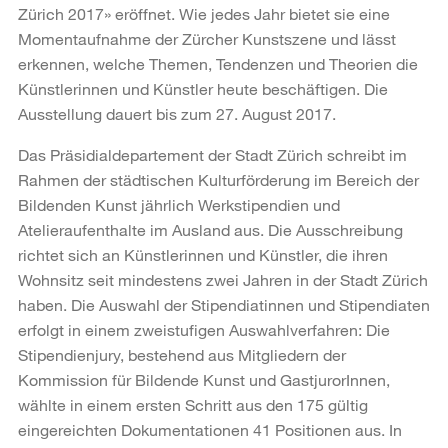
Zürich 2017» eröffnet. Wie jedes Jahr bietet sie eine
Momentaufnahme der Zürcher Kunstszene und lässt
erkennen, welche Themen, Tendenzen und Theorien die
Künstlerinnen und Künstler heute beschäftigen. Die
Ausstellung dauert bis zum 27. August 2017.
Das Präsidialdepartement der Stadt Zürich schreibt im
Rahmen der städtischen Kulturförderung im Bereich der
Bildenden Kunst jährlich Werkstipendien und
Atelieraufenthalte im Ausland aus. Die Ausschreibung
richtet sich an Künstlerinnen und Künstler, die ihren
Wohnsitz seit mindestens zwei Jahren in der Stadt Zürich
haben. Die Auswahl der Stipendiatinnen und Stipendiaten
erfolgt in einem zweistufigen Auswahlverfahren: Die
Stipendienjury, bestehend aus Mitgliedern der
Kommission für Bildende Kunst und GastjurorInnen,
wählte in einem ersten Schritt aus den 175 gültig
eingereichten Dokumentationen 41 Positionen aus. In