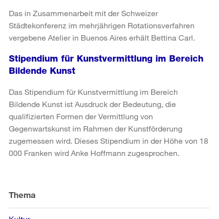
Das in Zusammenarbeit mit der Schweizer
Städtekonferenz im mehrjährigen Rotationsverfahren
vergebene Atelier in Buenos Aires erhält Bettina Carl.
Stipendium für Kunstvermittlung im Bereich
Bildende Kunst
Das Stipendium für Kunstvermittlung im Bereich
Bildende Kunst ist Ausdruck der Bedeutung, die
qualifizierten Formen der Vermittlung von
Gegenwartskunst im Rahmen der Kunstförderung
zugemessen wird. Dieses Stipendium in der Höhe von 18
000 Franken wird Anke Hoffmann zugesprochen.
Weitere
Informationen
Thema
Kultur