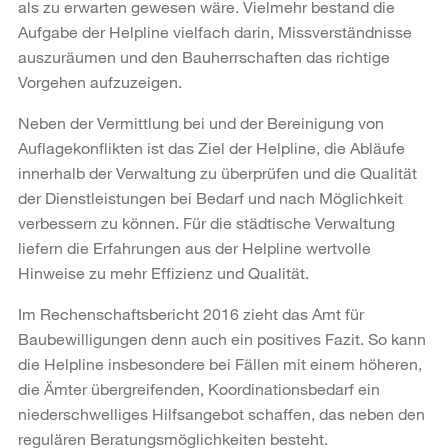
als zu erwarten gewesen wäre. Vielmehr bestand die
Aufgabe der Helpline vielfach darin, Missverständnisse
auszuräumen und den Bauherrschaften das richtige
Vorgehen aufzuzeigen.
Neben der Vermittlung bei und der Bereinigung von
Auflagekonflikten ist das Ziel der Helpline, die Abläufe
innerhalb der Verwaltung zu überprüfen und die Qualität
der Dienstleistungen bei Bedarf und nach Möglichkeit
verbessern zu können. Für die städtische Verwaltung
liefern die Erfahrungen aus der Helpline wertvolle
Hinweise zu mehr Effizienz und Qualität.
Im Rechenschaftsbericht 2016 zieht das Amt für
Baubewilligungen denn auch ein positives Fazit. So kann
die Helpline insbesondere bei Fällen mit einem höheren,
die Ämter übergreifenden, Koordinationsbedarf ein
niederschwelliges Hilfsangebot schaffen, das neben den
regulären Beratungsmöglichkeiten besteht.