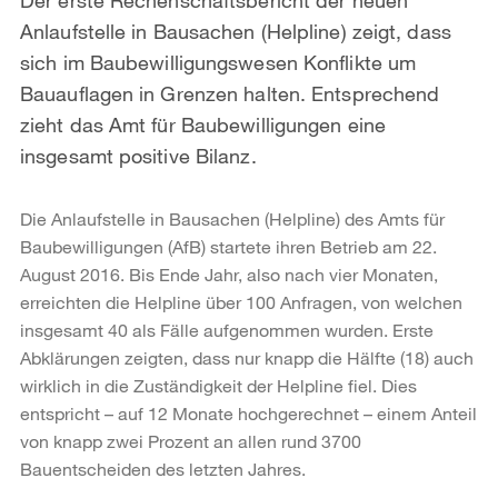
Anlaufstelle in Bausachen (Helpline) zeigt, dass
sich im Baubewilligungswesen Konflikte um
Bauauflagen in Grenzen halten. Entsprechend
zieht das Amt für Baubewilligungen eine
insgesamt positive Bilanz.
Die Anlaufstelle in Bausachen (Helpline) des Amts für
Baubewilligungen (AfB) startete ihren Betrieb am 22.
August 2016. Bis Ende Jahr, also nach vier Monaten,
erreichten die Helpline über 100 Anfragen, von welchen
insgesamt 40 als Fälle aufgenommen wurden. Erste
Abklärungen zeigten, dass nur knapp die Hälfte (18) auch
wirklich in die Zuständigkeit der Helpline fiel. Dies
entspricht – auf 12 Monate hochgerechnet – einem Anteil
von knapp zwei Prozent an allen rund 3700
Bauentscheiden des letzten Jahres.