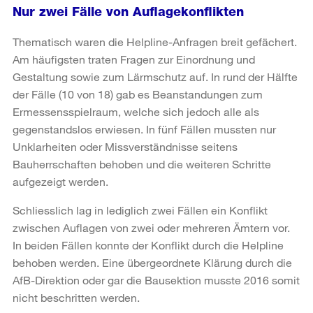
Nur zwei Fälle von Auflagekonflikten
Thematisch waren die Helpline-Anfragen breit gefächert.
Am häufigsten traten Fragen zur Einordnung und
Gestaltung sowie zum Lärmschutz auf. In rund der Hälfte
der Fälle (10 von 18) gab es Beanstandungen zum
Ermessensspielraum, welche sich jedoch alle als
gegenstandslos erwiesen. In fünf Fällen mussten nur
Unklarheiten oder Missverständnisse seitens
Bauherrschaften behoben und die weiteren Schritte
aufgezeigt werden.
Schliesslich lag in lediglich zwei Fällen ein Konflikt
zwischen Auflagen von zwei oder mehreren Ämtern vor.
In beiden Fällen konnte der Konflikt durch die Helpline
behoben werden. Eine übergeordnete Klärung durch die
AfB-Direktion oder gar die Bausektion musste 2016 somit
nicht beschritten werden.