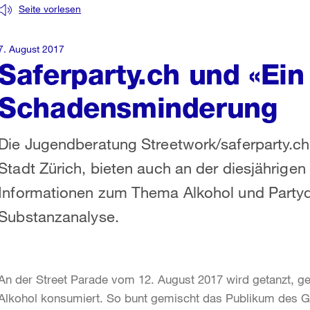
Seite vorlesen
7. August 2017
Saferparty.ch und «Ein
Schadensminderung
Die Jugendberatung Streetwork/saferparty.ch
Stadt Zürich, bieten auch an der diesjährige
Informationen zum Thema Alkohol und Partyd
Substanzanalyse.
An der Street Parade vom 12. August 2017 wird getanzt, g
Alkohol konsumiert. So bunt gemischt das Publikum des Gr