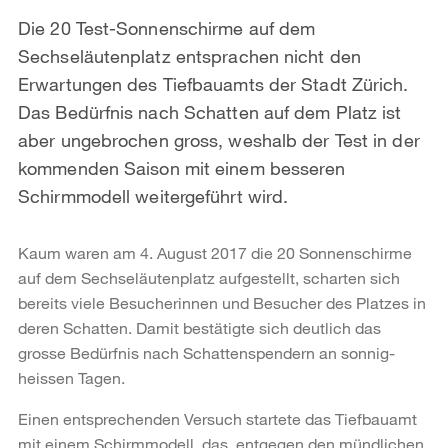
Die 20 Test-Sonnenschirme auf dem
Sechseläutenplatz entsprachen nicht den
Erwartungen des Tiefbauamts der Stadt Zürich.
Das Bedürfnis nach Schatten auf dem Platz ist
aber ungebrochen gross, weshalb der Test in der
kommenden Saison mit einem besseren
Schirmmodell weitergeführt wird.
Kaum waren am 4. August 2017 die 20 Sonnenschirme
auf dem Sechseläutenplatz aufgestellt, scharten sich
bereits viele Besucherinnen und Besucher des Platzes in
deren Schatten. Damit bestätigte sich deutlich das
grosse Bedürfnis nach Schattenspendern an sonnig-
heissen Tagen.
Einen entsprechenden Versuch startete das Tiefbauamt
mit einem Schirmmodell, das, entgegen den mündlichen