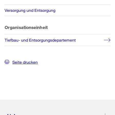
Versorgung und Entsorgung
Organisationseinheit
Tiefbau- und Entsorgungsdepartement
Seite drucken