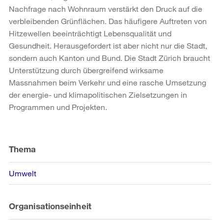
Nachfrage nach Wohnraum verstärkt den Druck auf die
verbleibenden Grünflächen. Das häufigere Auftreten von
Hitzewellen beeinträchtigt Lebensqualität und
Gesundheit. Herausgefordert ist aber nicht nur die Stadt,
sondern auch Kanton und Bund. Die Stadt Zürich braucht
Unterstützung durch übergreifend wirksame
Massnahmen beim Verkehr und eine rasche Umsetzung
der energie- und klimapolitischen Zielsetzungen in
Programmen und Projekten.
Weitere
Informationen
Thema
Umwelt
Organisationseinheit