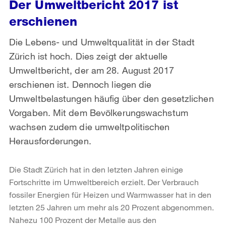
Der Umweltbericht 2017 ist
erschienen
Die Lebens- und Umweltqualität in der Stadt
Zürich ist hoch. Dies zeigt der aktuelle
Umweltbericht, der am 28. August 2017
erschienen ist. Dennoch liegen die
Umweltbelastungen häufig über den gesetzlichen
Vorgaben. Mit dem Bevölkerungswachstum
wachsen zudem die umweltpolitischen
Herausforderungen.
Die Stadt Zürich hat in den letzten Jahren einige
Fortschritte im Umweltbereich erzielt. Der Verbrauch
fossiler Energien für Heizen und Warmwasser hat in den
letzten 25 Jahren um mehr als 20 Prozent abgenommen.
Nahezu 100 Prozent der Metalle aus den