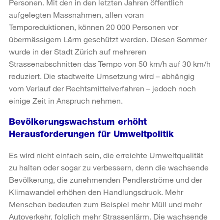
Personen. Mit den in den letzten Jahren öffentlich
aufgelegten Massnahmen, allen voran
Temporeduktionen, können 20 000 Personen vor
übermässigem Lärm geschützt werden. Diesen Sommer
wurde in der Stadt Zürich auf mehreren
Strassenabschnitten das Tempo von 50 km/h auf 30 km/h
reduziert. Die stadtweite Umsetzung wird – abhängig
vom Verlauf der Rechtsmittelverfahren – jedoch noch
einige Zeit in Anspruch nehmen.
Bevölkerungswachstum erhöht
Herausforderungen für Umweltpolitik
Es wird nicht einfach sein, die erreichte Umweltqualität
zu halten oder sogar zu verbessern, denn die wachsende
Bevölkerung, die zunehmenden Pendlerströme und der
Klimawandel erhöhen den Handlungsdruck. Mehr
Menschen bedeuten zum Beispiel mehr Müll und mehr
Autoverkehr, folglich mehr Strassenlärm. Die wachsende