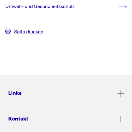
Umwelt- und Gesundheitsschutz
Seite drucken
Links
Kontakt