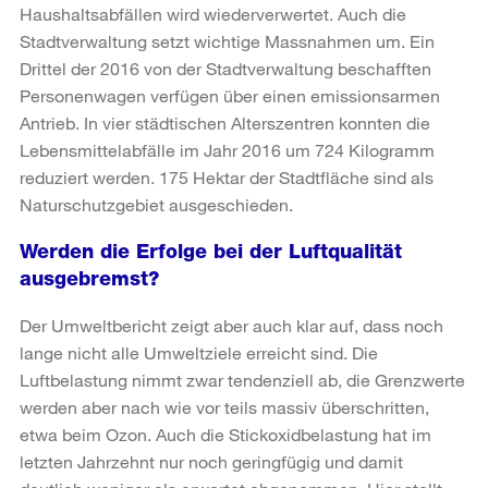
Haushaltsabfällen wird wiederverwertet. Auch die
Stadtverwaltung setzt wichtige Massnahmen um. Ein
Drittel der 2016 von der Stadtverwaltung beschafften
Personenwagen verfügen über einen emissionsarmen
Antrieb. In vier städtischen Alterszentren konnten die
Lebensmittelabfälle im Jahr 2016 um 724 Kilogramm
reduziert werden. 175 Hektar der Stadtfläche sind als
Naturschutzgebiet ausgeschieden.
Werden die Erfolge bei der Luftqualität
ausgebremst?
Der Umweltbericht zeigt aber auch klar auf, dass noch
lange nicht alle Umweltziele erreicht sind. Die
Luftbelastung nimmt zwar tendenziell ab, die Grenzwerte
werden aber nach wie vor teils massiv überschritten,
etwa beim Ozon. Auch die Stickoxidbelastung hat im
letzten Jahrzehnt nur noch geringfügig und damit