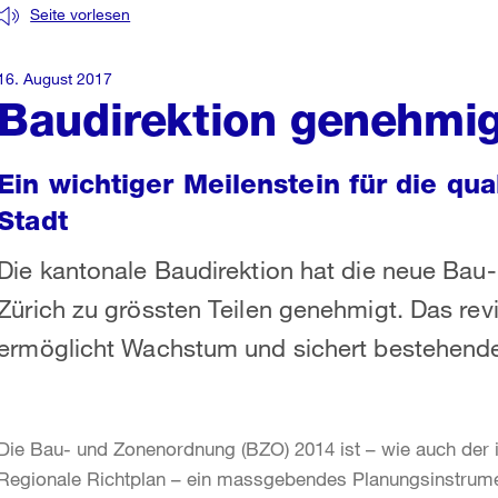
Seite vorlesen
16. August 2017
Baudirektion genehmig
Ein wichtiger Meilenstein für die qua
Stadt
Die kantonale Baudirektion hat die neue Bau
Zürich zu grössten Teilen genehmigt. Das rev
ermöglicht Wachstum und sichert bestehende 
Die Bau- und Zonenordnung (BZO) 2014 ist – wie auch der 
Regionale Richtplan – ein massgebendes Planungsinstrument