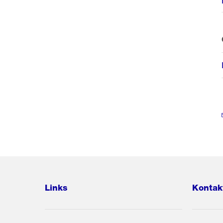
Links
Kontak