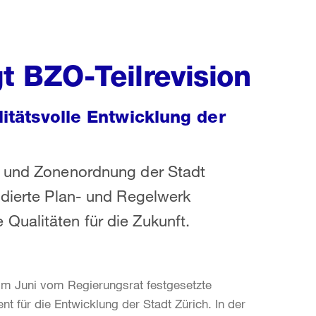
t BZO-Teilrevision
litätsvolle Entwicklung der
- und Zonenordnung der Stadt
idierte Plan- und Regelwerk
Qualitäten für die Zukunft.
im Juni vom Regierungsrat festgesetzte
 für die Entwicklung der Stadt Zürich. In der