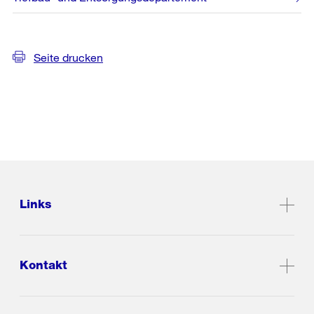
Seite drucken
Links
Kontakt