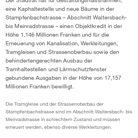
eine Kaphaltestelle und neue Bäume in der
Stampfenbachstrasse – Abschnitt Waltersbach-
bis Meinradstrasse – einen Objektkredit in der
Höhe 1,146 Millionen Franken und für die
Erneuerung von Kanalisation, Werkleitungen,
Tramgleisen und Strassenoberbau sowie den
behindertengerechten Ausbau der
Tramhaltestellen und Lärmschutzfenster
gebundene Ausgaben in der Höhe von 17,157
Millionen Franken bewilligt.
Die Tramgleise und der Strassenoberbau der
Stampfenbachstrasse sind im Abschnitt Waltersbach- bis
Meinradstrasse in schlechtem Zustand und müssen
erneuert werden, ebenso diverse Werkleitungen.