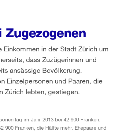
i Zugezogenen
re Einkommen in der Stadt Zürich um
inerseits, dass Zuzügerinnen und
eits ansässige Bevölkerung.
on Einzelpersonen und Paaren, die
n Zürich lebten, gestiegen.
sonen lag im Jahr 2013 bei 42 900 Franken.
 42 900 Franken, die Hälfte mehr. Ehepaare und