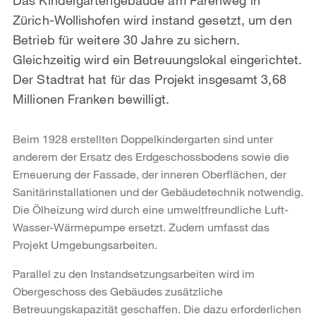
Zürich-Wollishofen wird instand gesetzt, um den
Betrieb für weitere 30 Jahre zu sichern.
Gleichzeitig wird ein Betreuungslokal eingerichtet.
Der Stadtrat hat für das Projekt insgesamt 3,68
Millionen Franken bewilligt.
Beim 1928 erstellten Doppelkindergarten sind unter
anderem der Ersatz des Erdgeschossbodens sowie die
Erneuerung der Fassade, der inneren Oberflächen, der
Sanitärinstallationen und der Gebäudetechnik notwendig.
Die Ölheizung wird durch eine umweltfreundliche Luft-
Wasser-Wärmepumpe ersetzt. Zudem umfasst das
Projekt Umgebungsarbeiten.
Parallel zu den Instandsetzungsarbeiten wird im
Obergeschoss des Gebäudes zusätzliche
Betreuungskapazität geschaffen. Die dazu erforderlichen