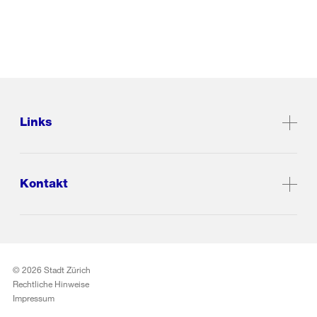
Links
Kontakt
© 2026 Stadt Zürich
Rechtliche Hinweise
Impressum