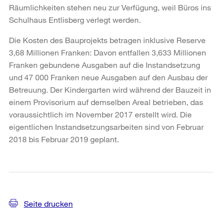
Räumlichkeiten stehen neu zur Verfügung, weil Büros ins
Schulhaus Entlisberg verlegt werden.
Die Kosten des Bauprojekts betragen inklusive Reserve
3,68 Millionen Franken: Davon entfallen 3,633 Millionen
Franken gebundene Ausgaben auf die Instandsetzung
und 47 000 Franken neue Ausgaben auf den Ausbau der
Betreuung. Der Kindergarten wird während der Bauzeit in
einem Provisorium auf demselben Areal betrieben, das
voraussichtlich im November 2017 erstellt wird. Die
eigentlichen Instandsetzungsarbeiten sind von Februar
2018 bis Februar 2019 geplant.
Weitere
Informationen
Seite drucken