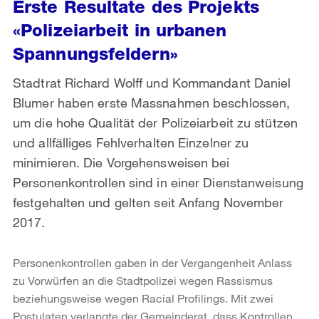
Erste Resultate des Projekts
«Polizeiarbeit in urbanen
Spannungsfeldern»
Stadtrat Richard Wolff und Kommandant Daniel
Blumer haben erste Massnahmen beschlossen,
um die hohe Qualität der Polizeiarbeit zu stützen
und allfälliges Fehlverhalten Einzelner zu
minimieren. Die Vorgehensweisen bei
Personenkontrollen sind in einer Dienstanweisung
festgehalten und gelten seit Anfang November
2017.
Personenkontrollen gaben in der Vergangenheit Anlass
zu Vorwürfen an die Stadtpolizei wegen Rassismus
beziehungsweise wegen Racial Profilings. Mit zwei
Postulaten verlangte der Gemeinderat, dass Kontrollen