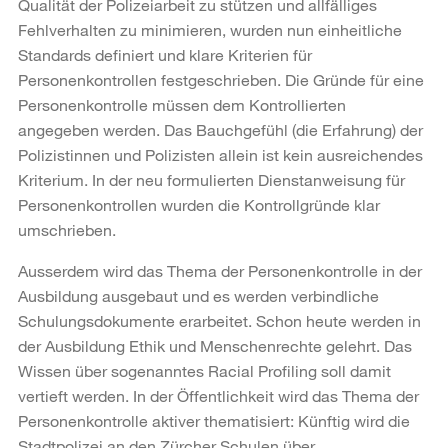
Qualität der Polizeiarbeit zu stützen und allfälliges
Fehlverhalten zu minimieren, wurden nun einheitliche
Standards definiert und klare Kriterien für
Personenkontrollen festgeschrieben. Die Gründe für eine
Personenkontrolle müssen dem Kontrollierten
angegeben werden. Das Bauchgefühl (die Erfahrung) der
Polizistinnen und Polizisten allein ist kein ausreichendes
Kriterium. In der neu formulierten Dienstanweisung für
Personenkontrollen wurden die Kontrollgründe klar
umschrieben.
Ausserdem wird das Thema der Personenkontrolle in der
Ausbildung ausgebaut und es werden verbindliche
Schulungsdokumente erarbeitet. Schon heute werden in
der Ausbildung Ethik und Menschenrechte gelehrt. Das
Wissen über sogenanntes Racial Profiling soll damit
vertieft werden. In der Öffentlichkeit wird das Thema der
Personenkontrolle aktiver thematisiert: Künftig wird die
Stadtpolizei an den Zürcher Schulen über