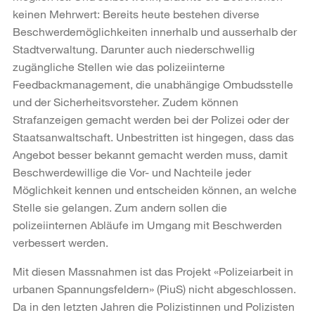
keinen Mehrwert: Bereits heute bestehen diverse
Beschwerdemöglichkeiten innerhalb und ausserhalb der
Stadtverwaltung. Darunter auch niederschwellig
zugängliche Stellen wie das polizeiinterne
Feedbackmanagement, die unabhängige Ombudsstelle
und der Sicherheitsvorsteher. Zudem können
Strafanzeigen gemacht werden bei der Polizei oder der
Staatsanwaltschaft. Unbestritten ist hingegen, dass das
Angebot besser bekannt gemacht werden muss, damit
Beschwerdewillige die Vor- und Nachteile jeder
Möglichkeit kennen und entscheiden können, an welche
Stelle sie gelangen. Zum andern sollen die
polizeiinternen Abläufe im Umgang mit Beschwerden
verbessert werden.
Mit diesen Massnahmen ist das Projekt «Polizeiarbeit in
urbanen Spannungsfeldern» (PiuS) nicht abgeschlossen.
Da in den letzten Jahren die Polizistinnen und Polizisten