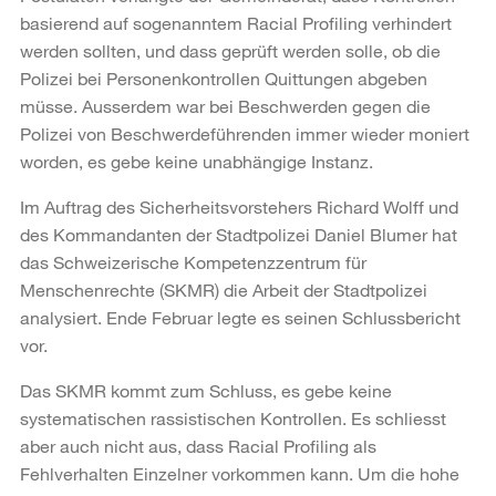
basierend auf sogenanntem Racial Profiling verhindert
werden sollten, und dass geprüft werden solle, ob die
Polizei bei Personenkontrollen Quittungen abgeben
müsse. Ausserdem war bei Beschwerden gegen die
Polizei von Beschwerdeführenden immer wieder moniert
worden, es gebe keine unabhängige Instanz.
Im Auftrag des Sicherheitsvorstehers Richard Wolff und
des Kommandanten der Stadtpolizei Daniel Blumer hat
das Schweizerische Kompetenzzentrum für
Menschenrechte (SKMR) die Arbeit der Stadtpolizei
analysiert. Ende Februar legte es seinen Schlussbericht
vor.
Das SKMR kommt zum Schluss, es gebe keine
systematischen rassistischen Kontrollen. Es schliesst
aber auch nicht aus, dass Racial Profiling als
Fehlverhalten Einzelner vorkommen kann. Um die hohe