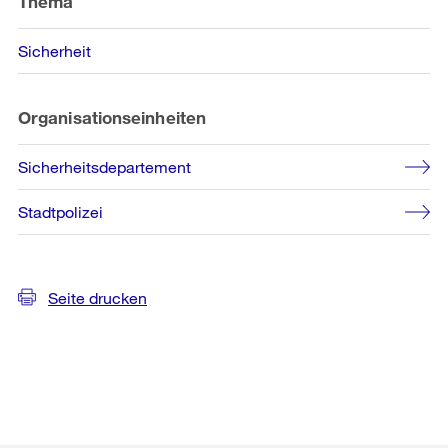
Thema
Sicherheit
Organisationseinheiten
Sicherheitsdepartement
Stadtpolizei
Seite drucken