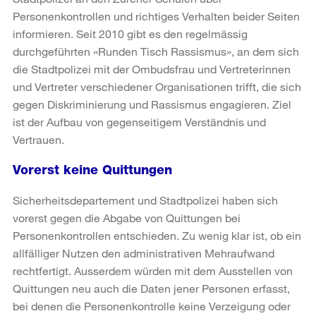
Personenkontrollen und richtiges Verhalten beider Seiten
informieren. Seit 2010 gibt es den regelmässig
durchgeführten «Runden Tisch Rassismus», an dem sich
die Stadtpolizei mit der Ombudsfrau und Vertreterinnen
und Vertreter verschiedener Organisationen trifft, die sich
gegen Diskriminierung und Rassismus engagieren. Ziel
ist der Aufbau von gegenseitigem Verständnis und
Vertrauen.
Vorerst keine Quittungen
Sicherheitsdepartement und Stadtpolizei haben sich
vorerst gegen die Abgabe von Quittungen bei
Personenkontrollen entschieden. Zu wenig klar ist, ob ein
allfälliger Nutzen den administrativen Mehraufwand
rechtfertigt. Ausserdem würden mit dem Ausstellen von
Quittungen neu auch die Daten jener Personen erfasst,
bei denen die Personenkontrolle keine Verzeigung oder