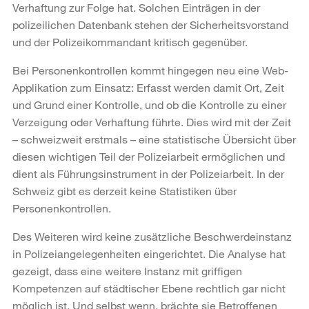
Verhaftung zur Folge hat. Solchen Einträgen in der
polizeilichen Datenbank stehen der Sicherheitsvorstand
und der Polizeikommandant kritisch gegenüber.
Bei Personenkontrollen kommt hingegen neu eine Web-
Applikation zum Einsatz: Erfasst werden damit Ort, Zeit
und Grund einer Kontrolle, und ob die Kontrolle zu einer
Verzeigung oder Verhaftung führte. Dies wird mit der Zeit
– schweizweit erstmals – eine statistische Übersicht über
diesen wichtigen Teil der Polizeiarbeit ermöglichen und
dient als Führungsinstrument in der Polizeiarbeit. In der
Schweiz gibt es derzeit keine Statistiken über
Personenkontrollen.
Des Weiteren wird keine zusätzliche Beschwerdeinstanz
in Polizeiangelegenheiten eingerichtet. Die Analyse hat
gezeigt, dass eine weitere Instanz mit griffigen
Kompetenzen auf städtischer Ebene rechtlich gar nicht
möglich ist. Und selbst wenn, brächte sie Betroffenen