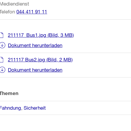
Mediendienst
Telefon
044 411 91 11
211117_Bus1.jpg
(Bild, 3 MB)
Dokument herunterladen
211117 Bus2.jpg
(Bild, 2 MB)
Dokument herunterladen
Themen
Fahndung
Sicherheit