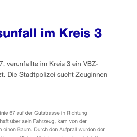
unfall im Kreis 3
, verunfallte im Kreis 3 ein VBZ-
zt. Die Stadtpolizei sucht Zeuginnen
inie 67 auf der Gutstrasse in Richtung
haft über sein Fahrzeug, kam von der
n einen Baum. Durch den Aufprall wurden der