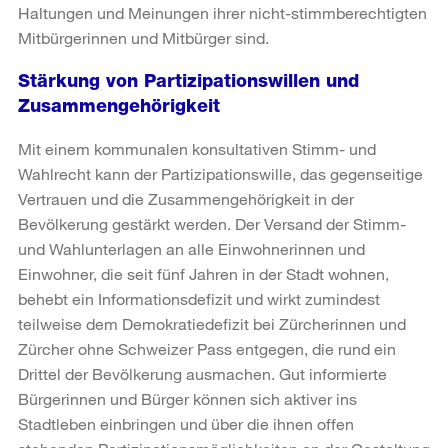
Haltungen und Meinungen ihrer nicht-stimmberechtigten
Mitbürgerinnen und Mitbürger sind.
Stärkung von Partizipationswillen und
Zusammengehörigkeit
Mit einem kommunalen konsultativen Stimm- und
Wahlrecht kann der Partizipationswille, das gegenseitige
Vertrauen und die Zusammengehörigkeit in der
Bevölkerung gestärkt werden. Der Versand der Stimm-
und Wahlunterlagen an alle Einwohnerinnen und
Einwohner, die seit fünf Jahren in der Stadt wohnen,
behebt ein Informationsdefizit und wirkt zumindest
teilweise dem Demokratiedefizit bei Zürcherinnen und
Zürcher ohne Schweizer Pass entgegen, die rund ein
Drittel der Bevölkerung ausmachen. Gut informierte
Bürgerinnen und Bürger können sich aktiver ins
Stadtleben einbringen und über die ihnen offen