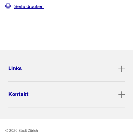
Seite drucken
Links
Kontakt
© 2026 Stadt Zürich