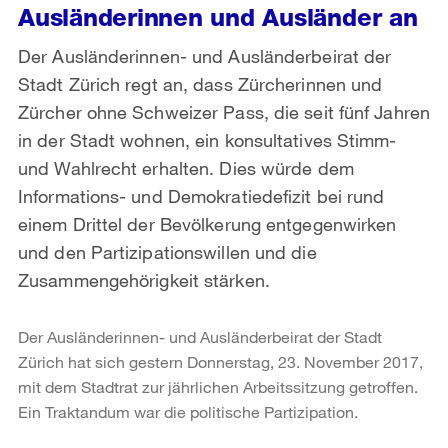
Ausländerinnen und Ausländer an
Der Ausländerinnen- und Ausländerbeirat der
Stadt Zürich regt an, dass Zürcherinnen und
Zürcher ohne Schweizer Pass, die seit fünf Jahren
in der Stadt wohnen, ein konsultatives Stimm-
und Wahlrecht erhalten. Dies würde dem
Informations- und Demokratiedefizit bei rund
einem Drittel der Bevölkerung entgegenwirken
und den Partizipationswillen und die
Zusammengehörigkeit stärken.
Der Ausländerinnen- und Ausländerbeirat der Stadt
Zürich hat sich gestern Donnerstag, 23. November 2017,
mit dem Stadtrat zur jährlichen Arbeitssitzung getroffen.
Ein Traktandum war die politische Partizipation.