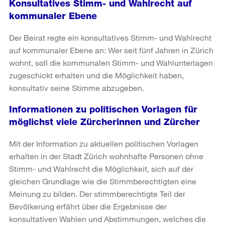
Konsultatives Stimm- und Wahlrecht auf
kommunaler Ebene
Der Beirat regte ein konsultatives Stimm- und Wahlrecht
auf kommunaler Ebene an: Wer seit fünf Jahren in Zürich
wohnt, soll die kommunalen Stimm- und Wahlunterlagen
zugeschickt erhalten und die Möglichkeit haben,
konsultativ seine Stimme abzugeben.
Informationen zu politischen Vorlagen für
möglichst viele Zürcherinnen und Zürcher
Mit der Information zu aktuellen politischen Vorlagen
erhalten in der Stadt Zürich wohnhafte Personen ohne
Stimm- und Wahlrecht die Möglichkeit, sich auf der
gleichen Grundlage wie die Stimmberechtigten eine
Meinung zu bilden. Der stimmberechtigte Teil der
Bevölkerung erfährt über die Ergebnisse der
konsultativen Wahlen und Abstimmungen, welches die