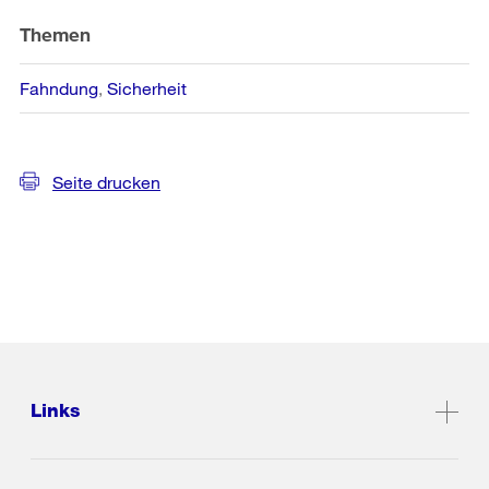
Themen
Fahndung
Sicherheit
Seite drucken
Links