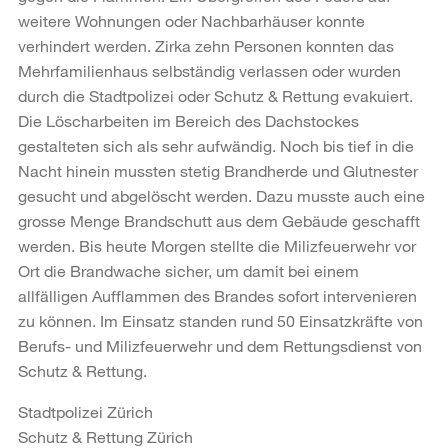
weitere Wohnungen oder Nachbarhäuser konnte
verhindert werden. Zirka zehn Personen konnten das
Mehrfamilienhaus selbständig verlassen oder wurden
durch die Stadtpolizei oder Schutz & Rettung evakuiert.
Die Löscharbeiten im Bereich des Dachstockes
gestalteten sich als sehr aufwändig. Noch bis tief in die
Nacht hinein mussten stetig Brandherde und Glutnester
gesucht und abgelöscht werden. Dazu musste auch eine
grosse Menge Brandschutt aus dem Gebäude geschafft
werden. Bis heute Morgen stellte die Milizfeuerwehr vor
Ort die Brandwache sicher, um damit bei einem
allfälligen Aufflammen des Brandes sofort intervenieren
zu können. Im Einsatz standen rund 50 Einsatzkräfte von
Berufs- und Milizfeuerwehr und dem Rettungsdienst von
Schutz & Rettung.
Stadtpolizei Zürich
Schutz & Rettung Zürich