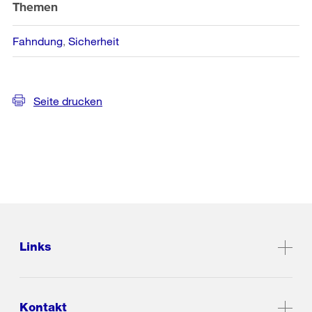
Themen
Fahndung
Sicherheit
Seite drucken
Links
Kontakt