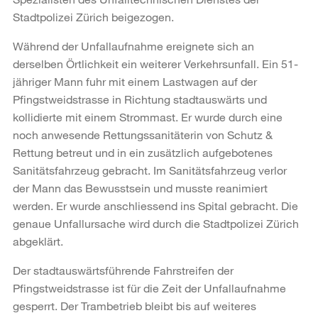
Stadtpolizei Zürich beigezogen.
Während der Unfallaufnahme ereignete sich an
derselben Örtlichkeit ein weiterer Verkehrsunfall. Ein 51-
jähriger Mann fuhr mit einem Lastwagen auf der
Pfingstweidstrasse in Richtung stadtauswärts und
kollidierte mit einem Strommast. Er wurde durch eine
noch anwesende Rettungssanitäterin von Schutz &
Rettung betreut und in ein zusätzlich aufgebotenes
Sanitätsfahrzeug gebracht. Im Sanitätsfahrzeug verlor
der Mann das Bewusstsein und musste reanimiert
werden. Er wurde anschliessend ins Spital gebracht. Die
genaue Unfallursache wird durch die Stadtpolizei Zürich
abgeklärt.
Der stadtauswärtsführende Fahrstreifen der
Pfingstweidstrasse ist für die Zeit der Unfallaufnahme
gesperrt. Der Trambetrieb bleibt bis auf weiteres