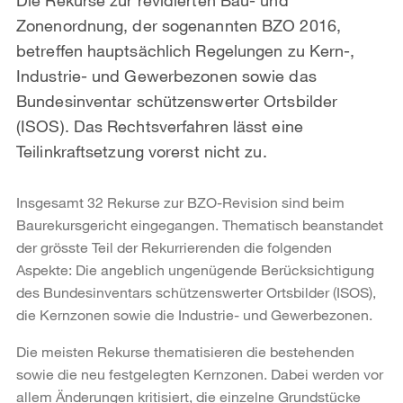
Zonenordnung, der sogenannten BZO 2016,
betreffen hauptsächlich Regelungen zu Kern-,
Industrie- und Gewerbezonen sowie das
Bundesinventar schützenswerter Ortsbilder
(ISOS). Das Rechtsverfahren lässt eine
Teilinkraftsetzung vorerst nicht zu.
Insgesamt 32 Rekurse zur BZO-Revision sind beim
Baurekursgericht eingegangen. Thematisch beanstandet
der grösste Teil der Rekurrierenden die folgenden
Aspekte: Die angeblich ungenügende Berücksichtigung
des Bundesinventars schützenswerter Ortsbilder (ISOS),
die Kernzonen sowie die Industrie- und Gewerbezonen.
Die meisten Rekurse thematisieren die bestehenden
sowie die neu festgelegten Kernzonen. Dabei werden vor
allem Änderungen kritisiert, die einzelne Grundstücke