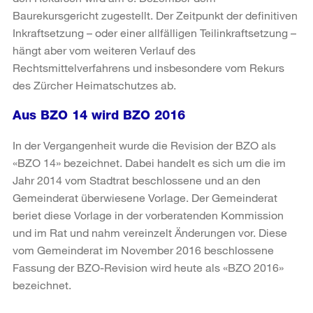
Baurekursgericht zugestellt. Der Zeitpunkt der definitiven
Inkraftsetzung – oder einer allfälligen Teilinkraftsetzung –
hängt aber vom weiteren Verlauf des
Rechtsmittelverfahrens und insbesondere vom Rekurs
des Zürcher Heimatschutzes ab.
Aus BZO 14 wird BZO 2016
In der Vergangenheit wurde die Revision der BZO als
«BZO 14» bezeichnet. Dabei handelt es sich um die im
Jahr 2014 vom Stadtrat beschlossene und an den
Gemeinderat überwiesene Vorlage. Der Gemeinderat
beriet diese Vorlage in der vorberatenden Kommission
und im Rat und nahm vereinzelt Änderungen vor. Diese
vom Gemeinderat im November 2016 beschlossene
Fassung der BZO-Revision wird heute als «BZO 2016»
bezeichnet.