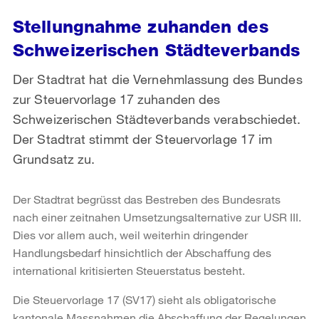
Stellungnahme zuhanden des
Schweizerischen Städteverbands
Der Stadtrat hat die Vernehmlassung des Bundes
zur Steuervorlage 17 zuhanden des
Schweizerischen Städteverbands verabschiedet.
Der Stadtrat stimmt der Steuervorlage 17 im
Grundsatz zu.
Der Stadtrat begrüsst das Bestreben des Bundesrats
nach einer zeitnahen Umsetzungsalternative zur USR III.
Dies vor allem auch, weil weiterhin dringender
Handlungsbedarf hinsichtlich der Abschaffung des
international kritisierten Steuerstatus besteht.
Die Steuervorlage 17 (SV17) sieht als obligatorische
kantonale Massnahmen die Abschaffung der Regelungen