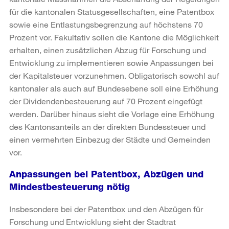
für die kantonalen Statusgesellschaften, eine Patentbox
sowie eine Entlastungsbegrenzung auf höchstens 70
Prozent vor. Fakultativ sollen die Kantone die Möglichkeit
erhalten, einen zusätzlichen Abzug für Forschung und
Entwicklung zu implementieren sowie Anpassungen bei
der Kapitalsteuer vorzunehmen. Obligatorisch sowohl auf
kantonaler als auch auf Bundesebene soll eine Erhöhung
der Dividendenbesteuerung auf 70 Prozent eingefügt
werden. Darüber hinaus sieht die Vorlage eine Erhöhung
des Kantonsanteils an der direkten Bundessteuer und
einen vermehrten Einbezug der Städte und Gemeinden
vor.
Anpassungen bei Patentbox, Abzügen und
Mindestbesteuerung nötig
Insbesondere bei der Patentbox und den Abzügen für
Forschung und Entwicklung sieht der Stadtrat