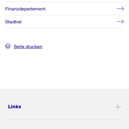
Finanzdepartement
Stadtrat
Seite drucken
Links