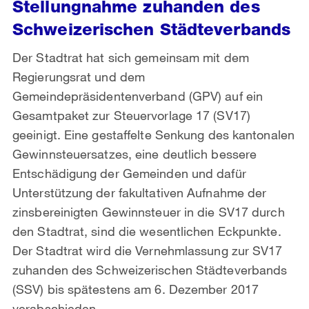
Stellungnahme zuhanden des
Schweizerischen Städteverbands
Der Stadtrat hat sich gemeinsam mit dem
Regierungsrat und dem
Gemeindepräsidentenverband (GPV) auf ein
Gesamtpaket zur Steuervorlage 17 (SV17)
geeinigt. Eine gestaffelte Senkung des kantonalen
Gewinnsteuersatzes, eine deutlich bessere
Entschädigung der Gemeinden und dafür
Unterstützung der fakultativen Aufnahme der
zinsbereinigten Gewinnsteuer in die SV17 durch
den Stadtrat, sind die wesentlichen Eckpunkte.
Der Stadtrat wird die Vernehmlassung zur SV17
zuhanden des Schweizerischen Städteverbands
(SSV) bis spätestens am 6. Dezember 2017
verabschieden.