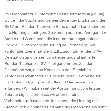
Im Gegensatz zur Unternehmenssteuerreform III (USRIII)
wurden die Städte und Gemeinden in der Erarbeitung der
SV17 am Runden Tisch vom Bund angehört und konnten
ihre Haltung einbringen. So wurden auch auf Anregen der
Städte und Gemeinden die Instrumente enger gefasst
und die Dividendenbesteuerung neu festgelegt. Auf
kantonaler Ebene hat die Stadt Zürich als Teil der GPV-
Delegation an diversen vom Regierungsrat initiierten
Runden Tischen zur SV17 teilgenommen. Ziel der
Gespräche war, einen Konsens in den Bereichen
kantonale Gewinnsteuer, zinsbereinigte Gewinnsteuer
und Entschädigung der Städte und Gemeinden zu
erlangen. «Wir haben seit der Abstimmung vom letzten
Februar signalisiert, dass wir offen für eine
Verhandlungslösung sind. Ich konnte die Haltung der
Stadt Zürich einbringen und habe die Gespräche als sehr