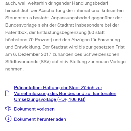
auch, weil weiterhin dringender Handlungsbedarf
hinsichtlich der Abschaffung der international kritisierten
Steuerstatus besteht. Anpassungsbedarf gegenüber der
Bundesvorlage sieht der Stadtrat Insbesondere bei der
Patentbox, der Entlastungsbegrenzung (60 statt
höchstens 70 Prozent) und den Abzügen für Forschung
und Entwicklung. Der Stadtrat wird bis zur gesetzten Frist
am 6. Dezember 2017 zuhanden des Schweizerischen
Städteverbands (SSV) definitiv Stellung zur neuen Vorlage
nehmen.
Weitere
Präsentation: Haltung der Stadt Zürich zur
Informationen
Vernehmlassung des Bundes und zur kantonalen
Umsetzungsvorlage
(PDF, 106 KB)
Dokument vorlesen
Dokument herunterladen