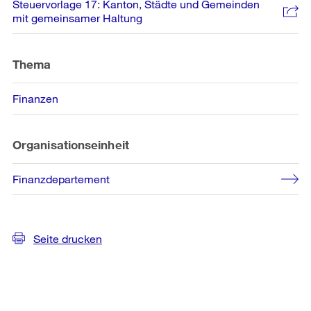
Steuervorlage 17: Kanton, Städte und Gemeinden
mit gemeinsamer Haltung
Thema
Finanzen
Organisationseinheit
Finanzdepartement
Seite drucken