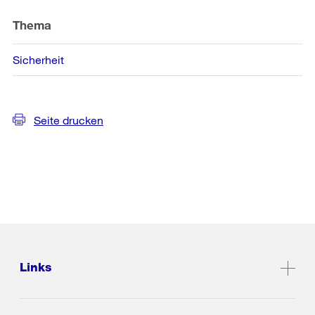
Thema
Sicherheit
Seite drucken
Links