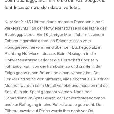
fünf Insassen wurden dabei verletzt.
Kurz vor 21:15 Uhr meldeten mehrere Personen einen
Verkehrsunfall an der Hofwiesenstrasse in der Nähe des
Bucheggplatzes. Ein 18-jähriger Mann fuhr mit seinem
Fahrzeug gemäss aktuellen Erkenntnissen vom
Hönggerberg herkommend über den Bucheggplatz in
Richtung Hofwiesenstrasse. Beim Abbiegen in die
Hofwiesenstrasse verlor er die Herrschaft über sein
Fahrzeug, kam von der Fahrbahn ab und prallte in der
Folge gegen einen Baum und einen Kandelaber. Der
Lenker und seine vier Mitfahrer, alles ebenfalls 18-jährige
Männer, wurden beim Unfall verletzt und mussten mit der
Sanität in ein Spital gebracht werden. Nach der
Behandlung im Spital wurde der Lenker festgenommen
und zur Befragung in eine Polizeiwache gebracht. Der
Führerausweis auf Probe wurde ihm noch vor Ort