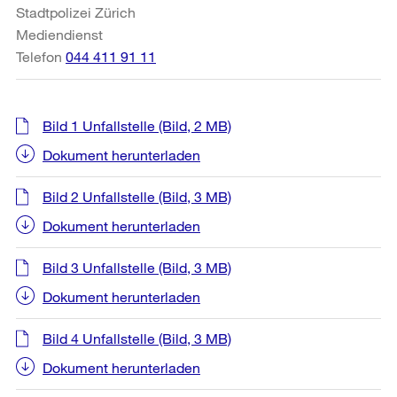
Stadtpolizei Zürich
Mediendienst
Telefon
044 411 91 11
Bild 1 Unfallstelle
(Bild, 2 MB)
Dokument herunterladen
Bild 2 Unfallstelle
(Bild, 3 MB)
Dokument herunterladen
Bild 3 Unfallstelle
(Bild, 3 MB)
Dokument herunterladen
Bild 4 Unfallstelle
(Bild, 3 MB)
Dokument herunterladen