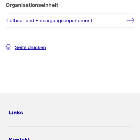
Organisationseinheit
Tiefbau- und Entsorgungsdepartement
Seite drucken
Links
Kontakt