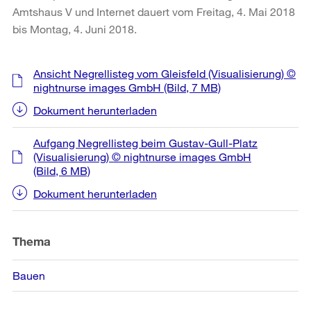
Amtshaus V und Internet dauert vom Freitag, 4. Mai 2018
bis Montag, 4. Juni 2018.
Weitere
Ansicht Negrellisteg vom Gleisfeld (Visualisierung) ©
Informationen
nightnurse images GmbH
(Bild, 7 MB)
Dokument herunterladen
Aufgang Negrellisteg beim Gustav-Gull-Platz
(Visualisierung) © nightnurse images GmbH
(Bild, 6 MB)
Dokument herunterladen
Thema
Bauen