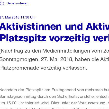
Seite vorlesen
27. Mai 2018,11.38 Uhr
Aktivistinnen und Akti
Platzspitz vorzeitig ve
(Nachtrag zu den Medienmitteilungen vom 25
Sonntagmorgen, 27. Mai 2018, haben die Aktiv
Platzpromenade vorzeitig verlassen.
Nachdem der Platzspitz am Freitagabend von mehreren hu
Samstagnachmittag durch den Sicherheitsvorsteher entsch
um 15.00 Uhr toleriert wird. Dies unter der Voraussetzung,