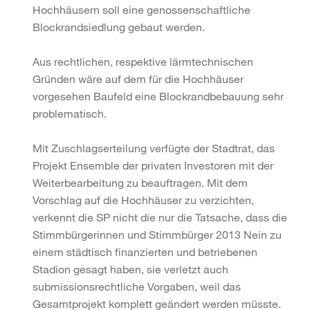
Hochhäusern soll eine genossenschaftliche
Blockrandsiedlung gebaut werden.
Aus rechtlichen, respektive lärmtechnischen
Gründen wäre auf dem für die Hochhäuser
vorgesehen Baufeld eine Blockrandbebauung sehr
problematisch.
Mit Zuschlagserteilung verfügte der Stadtrat, das
Projekt Ensemble der privaten Investoren mit der
Weiterbearbeitung zu beauftragen. Mit dem
Vorschlag auf die Hochhäuser zu verzichten,
verkennt die SP nicht die nur die Tatsache, dass die
Stimmbürgerinnen und Stimmbürger 2013 Nein zu
einem städtisch finanzierten und betriebenen
Stadion gesagt haben, sie verletzt auch
submissionsrechtliche Vorgaben, weil das
Gesamtprojekt komplett geändert werden müsste.