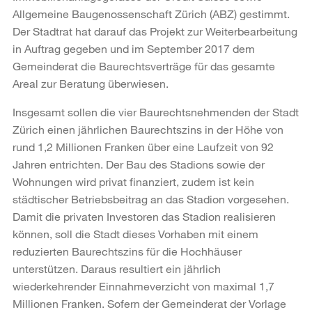
Allgemeine Baugenossenschaft Zürich (ABZ) gestimmt.
Der Stadtrat hat darauf das Projekt zur Weiterbearbeitung
in Auftrag gegeben und im September 2017 dem
Gemeinderat die Baurechtsverträge für das gesamte
Areal zur Beratung überwiesen.
Insgesamt sollen die vier Baurechtsnehmenden der Stadt
Zürich einen jährlichen Baurechtszins in der Höhe von
rund 1,2 Millionen Franken über eine Laufzeit von 92
Jahren entrichten. Der Bau des Stadions sowie der
Wohnungen wird privat finanziert, zudem ist kein
städtischer Betriebsbeitrag an das Stadion vorgesehen.
Damit die privaten Investoren das Stadion realisieren
können, soll die Stadt dieses Vorhaben mit einem
reduzierten Baurechtszins für die Hochhäuser
unterstützen. Daraus resultiert ein jährlich
wiederkehrender Einnahmeverzicht von maximal 1,7
Millionen Franken. Sofern der Gemeinderat der Vorlage