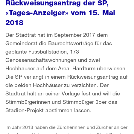
Rückweisungsantrag der SP,
«Tages-Anzeiger» vom 15. Mai
2018
Der Stadtrat hat im September 2017 dem
Gemeinderat die Baurechtsverträge für das
geplante Fussballstadion, 173
Genossenschaftswohnungen und zwei
Hochhäuser auf dem Areal Hardturm überwiesen.
Die SP verlangt in einem Rückweisungsantrag auf
die beiden Hochhäuser zu verzichten. Der
Stadtrat hält an seiner Vorlage fest und will die
Stimmbürgerinnen und Stimmbürger über das
Stadion-Projekt abstimmen lassen.
Im Jahr 2013 haben die Zürcherinnen und Zürcher an der