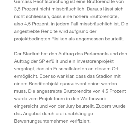
Gemäss Rechtsprechung ist eine Bruttorendite von
3,5 Prozent nicht missbräuchlich. Daraus lässt sich
nicht schliessen, dass eine höhere Bruttorendite,
also 4,5 Prozent, in jedem Fall missbräuchlich ist. Die
angestrebte Rendite wird aufgrund der
projektbedingten Risiken als angemessen beurteilt.
Der Stadtrat hat den Auftrag des Parlaments und den
Auftrag der SP erfüllt und ein Investorenprojekt
vorgelegt, das ein Fussballstadion an diesem Ort
ermöglicht. Ebenso war klar, dass das Stadion mit
einem Renditeobjekt quersubventioniert werden
muss. Die angestrebte Bruttorendite von 4,5 Prozent
wurde vom Projektteam in den Wettbewerb
eingereicht und von der Jury beurteilt. Zudem wurde
das Angebot durch drei unabhängige
Bewertungsunternehmen verifiziert.