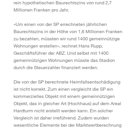
rein hypothetischen Baurechtszins von rund 2,7
Millionen Franken pro Jahr.
«Um einen von der SP errechneten jährlichen
Baurechtszins in der Höhe von 1,6 Millionen Franken
zu bezahlen, müssten wir rund 1400 gemeinnützige
Wohnungen erstellen», rechnet Hans Rupp,
Geschäftsführer der ABZ. Und selbst mit 1400
gemeinnützigen Wohnungen müsste das Stadion
durch die Steuerzahler finanziert werden.
Die von der SP berechnete Heimfallsentschädigung
ist nicht korrekt. Zum einen vergleicht die SP ein
kommerzielles Objekt mit einem gemeinnützigen
Objekt, das in gleicher Art (Hochhaus) auf dem Areal
Hardturm nicht erstellt werden kann. Ein solcher
Vergleich ist daher irreführend. Zudem wurden
wesentliche Elemente bei der Marktwertberechnung