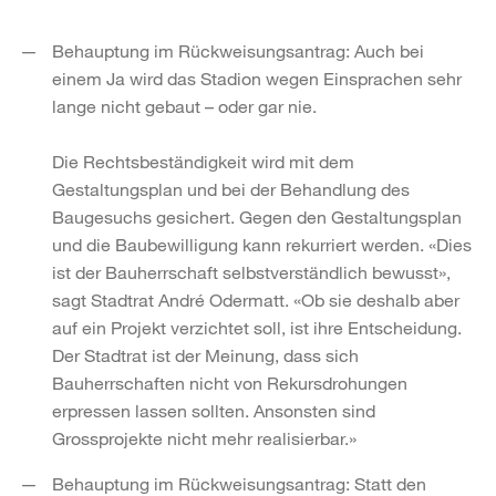
Behauptung im Rückweisungsantrag: Auch bei
einem Ja wird das Stadion wegen Einsprachen sehr
lange nicht gebaut – oder gar nie.
Die Rechtsbeständigkeit wird mit dem
Gestaltungsplan und bei der Behandlung des
Baugesuchs gesichert. Gegen den Gestaltungsplan
und die Baubewilligung kann rekurriert werden. «Dies
ist der Bauherrschaft selbstverständlich bewusst»,
sagt Stadtrat André Odermatt. «Ob sie deshalb aber
auf ein Projekt verzichtet soll, ist ihre Entscheidung.
Der Stadtrat ist der Meinung, dass sich
Bauherrschaften nicht von Rekursdrohungen
erpressen lassen sollten. Ansonsten sind
Grossprojekte nicht mehr realisierbar.»
Behauptung im Rückweisungsantrag: Statt den