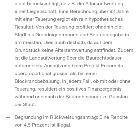
nicht berücksichtigt, so z.B. die Altersentwertung
einer Liegenschaft. Eine Berechnung über 92 Jahre
mit einer Teuerung ergibt ein rein hypothetisches
Resultat. Von der Teuerung profitiert ohnehin die
Stadt als Grundeigentümerin und Baurechtsgeberin
am meisten. Dies auch deshalb, da auf dem
Grundstück keine Altersentwertung sattfindet. Zudem
ist die Landaufwertung über die Baurechtsdauer
aufgrund der Ausnützung beim Projekt Ensemble
überproportional grösser als bei einer
Blockrandbebauung. In jedem Fall, ob mit oder ohne
Teuerung, resultiert ein positives Finanzergebnis
während und nach der Baurechtsdauer zu Gunsten
der Stadt.
Begründung im Rückweisungsantrag: Eine Rendite
von 4,5 Prozent ist illegal.