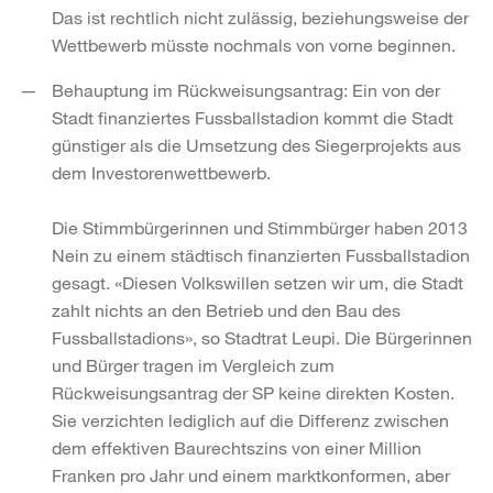
Das ist rechtlich nicht zulässig, beziehungsweise der
Wettbewerb müsste nochmals von vorne beginnen.
Behauptung im Rückweisungsantrag: Ein von der
Stadt finanziertes Fussballstadion kommt die Stadt
günstiger als die Umsetzung des Siegerprojekts aus
dem Investorenwettbewerb.
Die Stimmbürgerinnen und Stimmbürger haben 2013
Nein zu einem städtisch finanzierten Fussballstadion
gesagt. «Diesen Volkswillen setzen wir um, die Stadt
zahlt nichts an den Betrieb und den Bau des
Fussballstadions», so Stadtrat Leupi. Die Bürgerinnen
und Bürger tragen im Vergleich zum
Rückweisungsantrag der SP keine direkten Kosten.
Sie verzichten lediglich auf die Differenz zwischen
dem effektiven Baurechtszins von einer Million
Franken pro Jahr und einem marktkonformen, aber