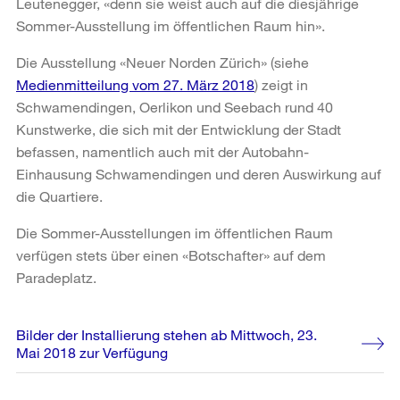
Leutenegger, «denn sie weist auch auf die diesjährige
Sommer-Ausstellung im öffentlichen Raum hin».
Die Ausstellung «Neuer Norden Zürich» (siehe
Medienmitteilung vom 27. März 2018
) zeigt in
Schwamendingen, Oerlikon und Seebach rund 40
Kunstwerke, die sich mit der Entwicklung der Stadt
befassen, namentlich auch mit der Autobahn-
Einhausung Schwamendingen und deren Auswirkung auf
die Quartiere.
Die Sommer-Ausstellungen im öffentlichen Raum
verfügen stets über einen «Botschafter» auf dem
Paradeplatz.
Weitere
Bilder der Installierung stehen ab Mittwoch, 23.
Informationen
Mai 2018 zur Verfügung