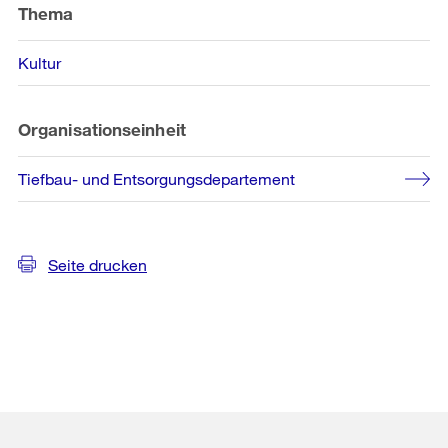
Thema
Kultur
Organisationseinheit
Tiefbau- und Entsorgungsdepartement
Seite drucken