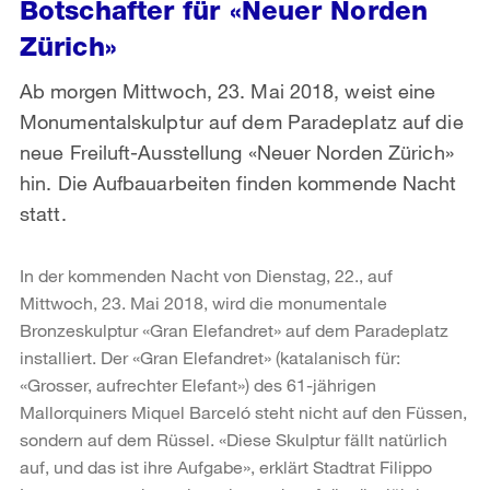
Botschafter für «Neuer Norden
Zürich»
Ab morgen Mittwoch, 23. Mai 2018, weist eine
Monumentalskulptur auf dem Paradeplatz auf die
neue Freiluft-Ausstellung «Neuer Norden Zürich»
hin. Die Aufbauarbeiten finden kommende Nacht
statt.
In der kommenden Nacht von Dienstag, 22., auf
Mittwoch, 23. Mai 2018, wird die monumentale
Bronzeskulptur «Gran Elefandret» auf dem Paradeplatz
installiert. Der «Gran Elefandret» (katalanisch für:
«Grosser, aufrechter Elefant») des 61-jährigen
Mallorquiners Miquel Barceló steht nicht auf den Füssen,
sondern auf dem Rüssel. «Diese Skulptur fällt natürlich
auf, und das ist ihre Aufgabe», erklärt Stadtrat Filippo