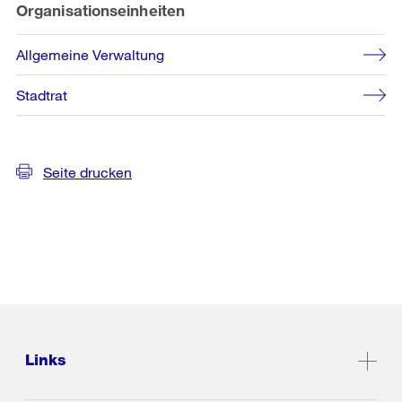
Organisationseinheiten
Allgemeine Verwaltung
Stadtrat
Seite drucken
Links