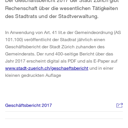
Rechenschaft über die wesentlichen Tätigkeiten
des Stadtrats und der Stadtverwaltung.
In Anwendung von Art. 41 lit.e der Gemeindeordnung (AS
101.100) veröffentlicht der Stadtrat jährlich einen
Geschäftsbericht der Stadt Zürich zuhanden des
Gemeinderats. Der rund 400-seitige Bericht über das
Jahr 2017 erscheint digital als PDF und als E‑Paper auf
www.stadt-zuerich.ch/geschaeftsbericht
und in einer
kleinen gedruckten Auflage
Weitere
Geschäftsbericht 2017
Informationen