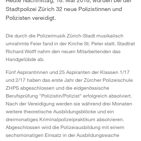
Stadtpolizei Zürich 32 neue Polizistinnen und
Polizisten vereidigt.
Die durch die Polizeimusik Zürich-Stadt musikalisch
umrahmte Feier fand in der Kirche St. Peter statt. Stadtrat
Richard Wolff nahm den neuen Mitarbeitenden das
Handgelübde ab.
Fünf Aspirantinnen und 25 Aspiranten der Klassen 1/17
und 2/17 haben das erste Jahr der Zürcher Polizeischule
ZHPS abgeschlossen und die eidgenössische
Berufsprüfung "Polizistin/Polizist" erfolgreich absolviert.
Nach der Vereidigung werden sie während drei Monaten
weitere theoretische Ausbildungsblöcke und ein
dreimonatiges Kriminalpolizeipraktikum absolvieren.
Abgeschlossen wird die Polizeiausbildung mit einem
sechsmonatigen Einsatz in der Ausbildungswache