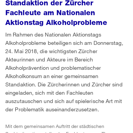
Standaktion der Zürcher
Fachleute am Nationalen
Aktionstag Alkoholprobleme
Im Rahmen des Nationalen Aktionstags
Alkoholprobleme beteiligen sich am Donnerstag,
24. Mai 2018, die wichtigsten Zürcher
Akteurinnen und Akteure im Bereich
Alkoholprävention und problematischer
Alkoholkonsum an einer gemeinsamen
Standaktion. Die Zürcherinnen und Zürcher sind
eingeladen, sich mit den Fachleuten
auszutauschen und sich auf spielerische Art mit
der Problematik auseinanderzusetzen.
Mit dem gemeinsamen Auftritt der städtischen