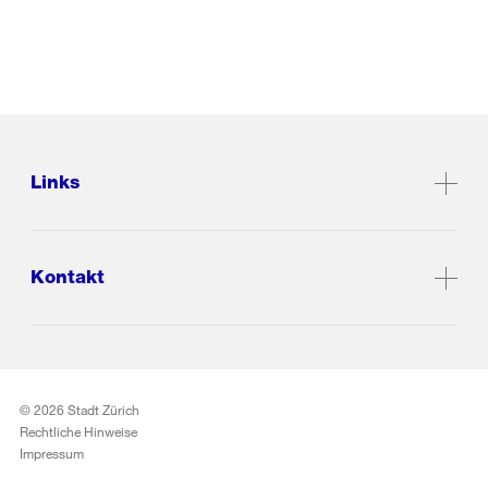
Links
Kontakt
© 2026 Stadt Zürich
Rechtliche Hinweise
Impressum