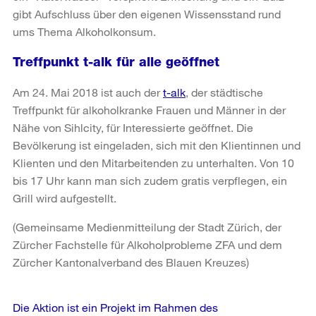
gibt Aufschluss über den eigenen Wissensstand rund
ums Thema Alkoholkonsum.
Treffpunkt t-alk für alle geöffnet
Am 24. Mai 2018 ist auch der
t-alk
, der städtische
Treffpunkt für alkoholkranke Frauen und Männer in der
Nähe von Sihlcity, für Interessierte geöffnet. Die
Bevölkerung ist eingeladen, sich mit den Klientinnen und
Klienten und den Mitarbeitenden zu unterhalten. Von 10
bis 17 Uhr kann man sich zudem gratis verpflegen, ein
Grill wird aufgestellt.
(Gemeinsame Medienmitteilung der Stadt Zürich, der
Zürcher Fachstelle für Alkoholprobleme ZFA und dem
Zürcher Kantonalverband des Blauen Kreuzes)
Weitere
Die Aktion ist ein Projekt im Rahmen des