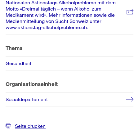
Informationen
Nationalen Aktionstags Alkoholprobleme mit dem
Motto «Dreimal täglich – wenn Alkohol zum
Medikament wird». Mehr Informationen sowie die
Medienmitteilung von Sucht Schweiz unter
www.aktionstag-alkoholprobleme.ch.
Thema
Gesundheit
Organisationseinheit
Sozialdepartement
Seite drucken