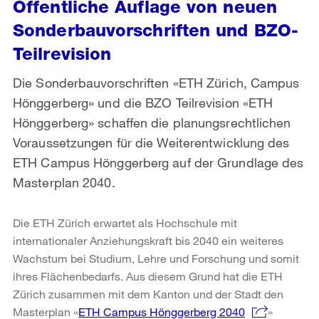
Öffentliche Auflage von neuen
Sonderbauvorschriften und BZO-
Teilrevision
Die Sonderbauvorschriften «ETH Zürich, Campus
Hönggerberg» und die BZO Teilrevision «ETH
Hönggerberg» schaffen die planungsrechtlichen
Voraussetzungen für die Weiterentwicklung des
ETH Campus Hönggerberg auf der Grundlage des
Masterplan 2040.
Die ETH Zürich erwartet als Hochschule mit
internationaler Anziehungskraft bis 2040 ein weiteres
Wachstum bei Studium, Lehre und Forschung und somit
ihres Flächenbedarfs. Aus diesem Grund hat die ETH
Zürich zusammen mit dem Kanton und der Stadt den
Masterplan «
ETH Campus Hönggerberg 2040
»