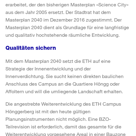
erarbeitet, der den bisherigen Masterplan «Science City»
aus dem Jahr 2005 ersetzt. Der Stadtrat hat dem
Masterplan 2040 im Dezember 2016 zugestimmt. Der
Masterplan 2040 dient als Grundlage für eine langfristige
und qualitativ hochstehende räumliche Entwicklung.
Qualitäten sichern
Mit dem Masterplan 2040 setzt die ETH auf eine
Strategie der Innenentwicklung und der
Innenverdichtung. Sie sucht keinen direkten baulichen
Anschluss des Campus an die Quartiere Höngg oder
Affoltern und will die umliegende Landschaft erhalten.
Die angestrebte Weiterentwicklung des ETH Campus
Hönggerberg ist mit den heute gültigen
Planungsinstrumenten nicht möglich. Eine BZO-
Teilrevision ist erforderlich, damit das gesamte für die
Weiterentwicklung vorgesehene Areal in einer Bauzone