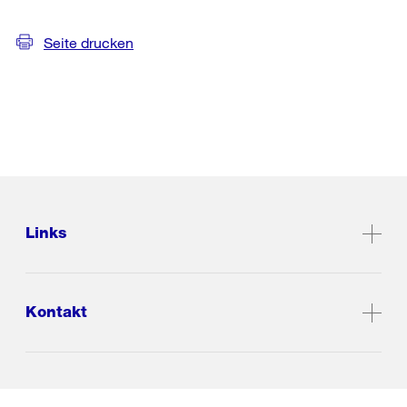
Seite drucken
Links
Kontakt