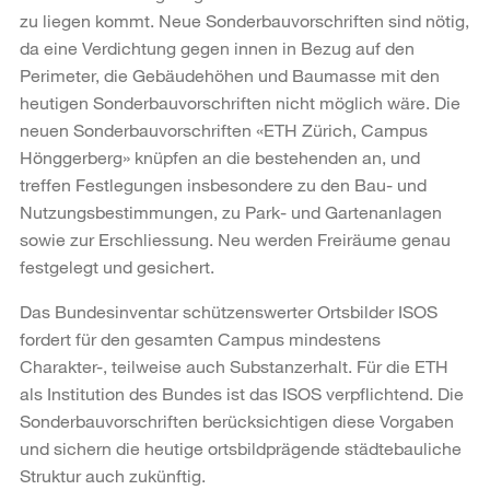
zu liegen kommt. Neue Sonderbauvorschriften sind nötig,
da eine Verdichtung gegen innen in Bezug auf den
Perimeter, die Gebäudehöhen und Baumasse mit den
heutigen Sonderbauvorschriften nicht möglich wäre. Die
neuen Sonderbauvorschriften «ETH Zürich, Campus
Hönggerberg» knüpfen an die bestehenden an, und
treffen Festlegungen insbesondere zu den Bau- und
Nutzungsbestimmungen, zu Park- und Gartenanlagen
sowie zur Erschliessung. Neu werden Freiräume genau
festgelegt und gesichert.
Das Bundesinventar schützenswerter Ortsbilder ISOS
fordert für den gesamten Campus mindestens
Charakter-, teilweise auch Substanzerhalt. Für die ETH
als Institution des Bundes ist das ISOS verpflichtend. Die
Sonderbauvorschriften berücksichtigen diese Vorgaben
und sichern die heutige ortsbildprägende städtebauliche
Struktur auch zukünftig.