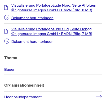
Visualisierung Portalgebäude Nord, Seite Affoltern
©nightnurse images GmbH / EM2N
(Bild, 8 MB)
Dokument herunterladen
Visualisierung Portalgebäude Süd, Seite Höngg
©nightnurse images GmbH / EM2N
(Bild, 7 MB)
Dokument herunterladen
Thema
Bauen
Organisationseinheit
Hochbaudepartement