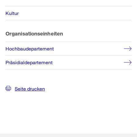
Kultur
Organisationseinheiten
Hochbaudepartement
Präsidialdepartement
Seite drucken