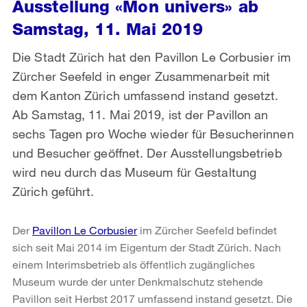
Ausstellung «Mon univers» ab
Samstag, 11. Mai 2019
Die Stadt Zürich hat den Pavillon Le Corbusier im
Zürcher Seefeld in enger Zusammenarbeit mit
dem Kanton Zürich umfassend instand gesetzt.
Ab Samstag, 11. Mai 2019, ist der Pavillon an
sechs Tagen pro Woche wieder für Besucherinnen
und Besucher geöffnet. Der Ausstellungsbetrieb
wird neu durch das Museum für Gestaltung
Zürich geführt.
Der
Pavillon Le Corbusier
im Zürcher Seefeld befindet
sich seit Mai 2014 im Eigentum der Stadt Zürich. Nach
einem Interimsbetrieb als öffentlich zugängliches
Museum wurde der unter Denkmalschutz stehende
Pavillon seit Herbst 2017 umfassend instand gesetzt. Die