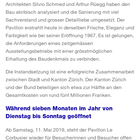
Architekten Silvio Schmed und Arthur Rüegg haben den
Bau akribisch analysiert und die Sanierung mit viel
Sachverstand und grosser Detailliebe umgesetzt. Der
Pavillon erstrahlt heute in derselben Frische, Eleganz und
Farbigkeit wie bei seiner Eröffnung 1967. Es ist gelungen,
die Anforderungen eines zeitgemässen
Ausstellungsbetriebs mit einer grösstmöglichen
Erhaltung des Baudenkmals zu verbinden.
Die Instandsetzung ist eine erfolgreiche Zusammenarbeit
zwischen Stadt und Kanton Zürich. Der Kanton Zürich
und der Bund beteiligen sich etwa zur Hälfte an den
Gesamtkosten von rund fünf Millionen Franken.
Während sieben Monaten im Jahr von
Dienstag bis Sonntag geöffnet
Ab Samstag, 11. Mai 2019, steht der Pavillon Le
Corbusier wieder für Besucherinnen und Besucher offen