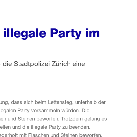
 illegale Party im
die Stadtpolizei Zürich eine
dung, dass sich beim Lettensteg, unterhalb der
llegalen Party versammeln würden. Die
schen und Steinen beworfen. Trotzdem gelang es
llen und die illegale Party zu beenden.
derholt mit Flaschen und Steinen beworfen,