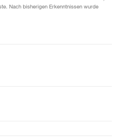
te. Nach bisherigen Erkenntnissen wurde