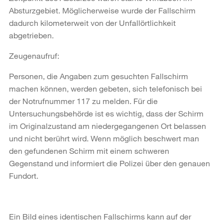
Absturzgebiet. Möglicherweise wurde der Fallschirm
dadurch kilometerweit von der Unfallörtlichkeit
abgetrieben.
Zeugenaufruf:
Personen, die Angaben zum gesuchten Fallschirm
machen können, werden gebeten, sich telefonisch bei
der Notrufnummer 117 zu melden. Für die
Untersuchungsbehörde ist es wichtig, dass der Schirm
im Originalzustand am niedergegangenen Ort belassen
und nicht berührt wird. Wenn möglich beschwert man
den gefundenen Schirm mit einem schweren
Gegenstand und informiert die Polizei über den genauen
Fundort.
Ein Bild eines identischen Fallschirms kann auf der