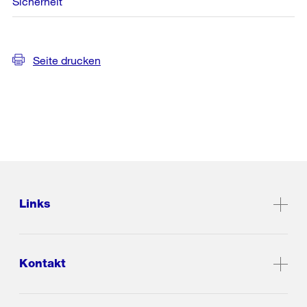
Sicherheit
Seite drucken
Links
Kontakt