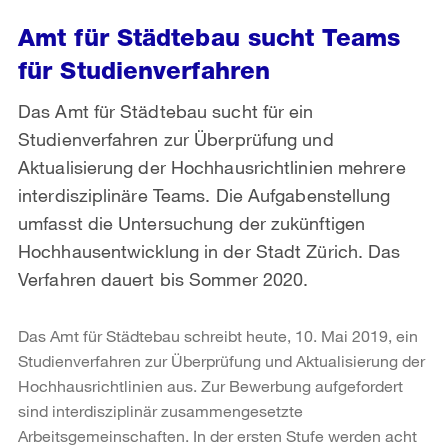
Amt für Städtebau sucht Teams
für Studienverfahren
Das Amt für Städtebau sucht für ein
Studienverfahren zur Überprüfung und
Aktualisierung der Hochhausrichtlinien mehrere
interdisziplinäre Teams. Die Aufgabenstellung
umfasst die Untersuchung der zukünftigen
Hochhausentwicklung in der Stadt Zürich. Das
Verfahren dauert bis Sommer 2020.
Das Amt für Städtebau schreibt heute, 10. Mai 2019, ein
Studienverfahren zur Überprüfung und Aktualisierung der
Hochhausrichtlinien aus. Zur Bewerbung aufgefordert
sind interdisziplinär zusammengesetzte
Arbeitsgemeinschaften. In der ersten Stufe werden acht