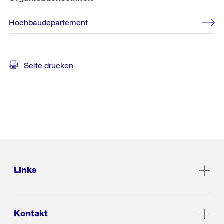
Hochbaudepartement
Seite drucken
Links
Kontakt