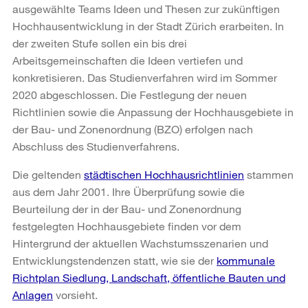
ausgewählte Teams Ideen und Thesen zur zukünftigen
Hochhausentwicklung in der Stadt Zürich erarbeiten. In
der zweiten Stufe sollen ein bis drei
Arbeitsgemeinschaften die Ideen vertiefen und
konkretisieren. Das Studienverfahren wird im Sommer
2020 abgeschlossen. Die Festlegung der neuen
Richtlinien sowie die Anpassung der Hochhausgebiete in
der Bau- und Zonenordnung (BZO) erfolgen nach
Abschluss des Studienverfahrens.
Die geltenden
städtischen Hochhausrichtlinien
stammen
aus dem Jahr 2001. Ihre Überprüfung sowie die
Beurteilung der in der Bau- und Zonenordnung
festgelegten Hochhausgebiete finden vor dem
Hintergrund der aktuellen Wachstumsszenarien und
Entwicklungstendenzen statt, wie sie der
kommunale
Richtplan Siedlung, Landschaft, öffentliche Bauten und
Anlagen
vorsieht.