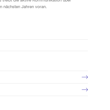
n nächsten Jahren voran.