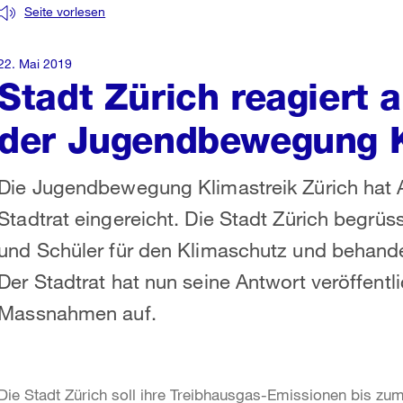
Seite vorlesen
22. Mai 2019
Stadt Zürich reagiert 
der Jugendbewegung K
Die Jugendbewegung Klimastreik Zürich hat 
Stadtrat eingereicht. Die Stadt Zürich begrü
und Schüler für den Klimaschutz und behandel
Der Stadtrat hat nun seine Antwort veröffentli
Massnahmen auf.
Die Stadt Zürich soll ihre Treibhausgas-Emissionen bis zum 