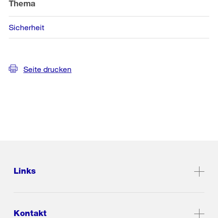
Thema
Sicherheit
Seite drucken
Links
Kontakt