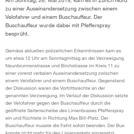
zu einer Auseinandersetzung zwischen einem
Velofahrer und einem Buschauffeur. Der
Buschauffeur wurde dabei mit Pfefferspray
besprüht.
Gemäss aktuellen polizeilichen Erkenntnissen kam es
um etwa 12 Uhr am Sonntagmittag an der Verzweigung
Neunbrunnenstrasse und Birchstrasse im Kreis 11 zu
einer vorerst verbalen Auseinandersetzung zwischen
einem Velofahrer und einem Buschauffeur. Gegenstand
der Diskussion waren die Vortrittsrechte an der
genannten Verzweigung. Im Verlauf der Diskussion setzte
der Velofahrer gegen den Buschauffeur durch die
geöffnete Seitenscheibe des Linienbusses Pfefferspray
ein und flüchtete in Richtung Max Bill-Platz. Der
Buschauffeur musste die Fahrt sofort beenden. Der Bus
konnte nicht mehr für den Linienverkehr eingesetzt