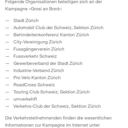
Folgende Organisationen beteiligen sich an der
Kampagne «Grosi an Bord»:
Stadt Zürich
Automobil Club der Schweiz, Sektion Zürich
Behindertenkonferenz Kanton Zürich
City-Vereinigung Zürich
Fussgängerverein Zürich
Fussverkehr Schweiz
Gewerbeverband der Stadt Zürich
Industrie-Verband Zürich
Pro Velo Kanton Zürich
RoadCross Schweiz
Touring Club Schweiz, Sektion Zürich
umverkehR
Verkehrs-Club der Schweiz, Sektion Zürich
Die Verkehrsteilnehmenden finden die wesentlichen
Informationen zur Kampagne im Internet unter