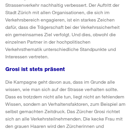
Strassenverkehr nachhaltig verbessert. Der Auftritt der
Stadt Zürich mit allen Organisationen, die sich im
Verkehrsbereich engagieren, ist ein starkes Zeichen
dafür, dass die Trägerschaft bei der Verkehrssicherheit
ein gemeinsames Ziel verfolgt. Und dies, obwohl die
einzelnen Partner in der hochpolitischen
Verkehrsthematik unterschiedliche Standpunkte und
Interessen vertreten.
Grosi ist stets präsent
Die Kampagne geht davon aus, dass im Grunde alle
wissen, wie man sich auf der Strasse verhalten sollte.
Dass es trotzdem nicht alle tun, liegt nicht an fehlendem
Wissen, sondern an Verhaltensfaktoren, zum Beispiel am
selbst gemachten Zeitdruck. Das Zürcher Grosi richtet
sich an alle Verkehrsteilnehmenden. Die kecke Frau mit
den grauen Haaren wird den Zürcherinnen und