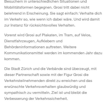
Besuchern in unterschiedlichen Situationen und
Mobilitätsformen begegnen. Grosi tritt dabei nicht
belehrend in Erscheinung. Sie sagt einfach: Verhalte dich
im Verkehr so, wie wenn ich dabei wäre. Und wird damit
zur Instanz für rücksichtsvolles Verhalten.
Vorerst wird Grosi auf Plakaten, im Tram, auf Velos,
Dienstfahrzeugen, Aufklebern und
Behördeninformationen auftreten. Weitere
Kommunikationsmittel werden im kommenden Jahr dazu
kommen.
Die Stadt Zürich und die Verbände sind überzeugt, mit
dieser Partnerschaft sowie mit der Figur Grosi die
Verkehrsteilnehmenden direkt zu erreichen und das
erwünschte Verkehrsverhalten glaubwürdig und
sympathisch zu vermitteln. Ziel ist und bleibt die
Verbesserung der Verkehrssicherheit.