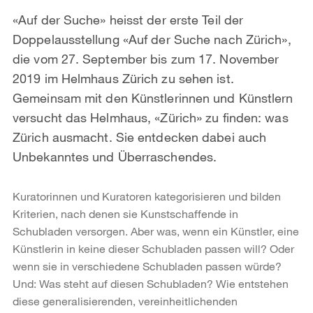
«Auf der Suche» heisst der erste Teil der
Doppelausstellung «Auf der Suche nach Zürich»,
die vom 27. September bis zum 17. November
2019 im Helmhaus Zürich zu sehen ist.
Gemeinsam mit den Künstlerinnen und Künstlern
versucht das Helmhaus, «Zürich» zu finden: was
Zürich ausmacht. Sie entdecken dabei auch
Unbekanntes und Überraschendes.
Kuratorinnen und Kuratoren kategorisieren und bilden
Kriterien, nach denen sie Kunstschaffende in
Schubladen versorgen. Aber was, wenn ein Künstler, eine
Künstlerin in keine dieser Schubladen passen will? Oder
wenn sie in verschiedene Schubladen passen würde?
Und: Was steht auf diesen Schubladen? Wie entstehen
diese generalisierenden, vereinheitlichenden