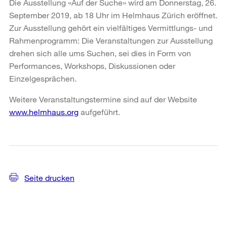
Die Ausstellung «Auf der Suche» wird am Donnerstag, 26.
September 2019, ab 18 Uhr im Helmhaus Zürich eröffnet.
Zur Ausstellung gehört ein vielfältiges Vermittlungs- und
Rahmenprogramm: Die Veranstaltungen zur Ausstellung
drehen sich alle ums Suchen, sei dies in Form von
Performances, Workshops, Diskussionen oder
Einzelgesprächen.
Weitere Veranstaltungstermine sind auf der Website
www.helmhaus.org
aufgeführt.
Weitere
Informationen
Seite drucken