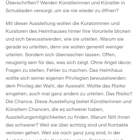
Überschriften? Werden Künstlerinnen und Künstler in
Schubladen versorgt, um sie nie wieder zu öffnen?
Mit dieser Ausstellung wollen die Kuratorinnen und
Kuratoren des Helmhauses hinter ihre Vorurteile blicken
und sich bewusstwerden, wie sie urteilen. Warum sie
gerade so urteilten, denn sie wollen generell weniger
urteilen. Sondern sich überraschen lassen. Offen,
neugierig sein für das, was sich zeigt. Ohne Angst davor,
Fragen zu stellen, Fehler zu machen. Das Helmhaus
wollte sich seiner eigenen Privilegien bewusstwerden:
dem Privileg der Wahl, der Auswahl. Wollte das Risiko
eingehen, auch mal ganz anders zu urteilen. Das Risiko?
Die Chance. Diese Ausstellung bietet Künstlerinnen und
Künstlern Chancen, die es schwerer haben,
Ausstellungsmöglichkeiten zu finden. Warum fällt ihnen
das schwerer? Weil sie über achtzig sind und Kontakte
verloren gehen. Weil sie noch ganz jung sind, in der