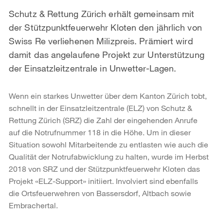
Schutz & Rettung Zürich erhält gemeinsam mit
der Stützpunktfeuerwehr Kloten den jährlich von
Swiss Re verliehenen Milizpreis. Prämiert wird
damit das angelaufene Projekt zur Unterstützung
der Einsatzleitzentrale in Unwetter-Lagen.
Wenn ein starkes Unwetter über dem Kanton Zürich tobt,
schnellt in der Einsatzleitzentrale (ELZ) von Schutz &
Rettung Zürich (SRZ) die Zahl der eingehenden Anrufe
auf die Notrufnummer 118 in die Höhe. Um in dieser
Situation sowohl Mitarbeitende zu entlasten wie auch die
Qualität der Notrufabwicklung zu halten, wurde im Herbst
2018 von SRZ und der Stützpunktfeuerwehr Kloten das
Projekt «ELZ-Support» initiiert. Involviert sind ebenfalls
die Ortsfeuerwehren von Bassersdorf, Altbach sowie
Embrachertal.