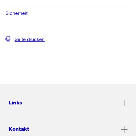
Sicherheit
Seite drucken
Links
Kontakt