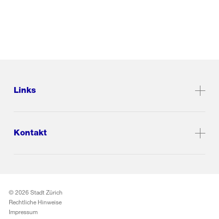
Links
Kontakt
© 2026 Stadt Zürich
Rechtliche Hinweise
Impressum