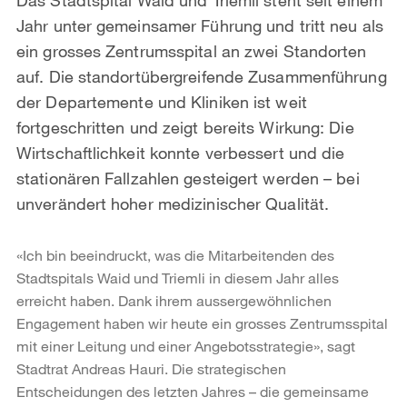
Jahr unter gemeinsamer Führung und tritt neu als
ein grosses Zentrumsspital an zwei Standorten
auf. Die standortübergreifende Zusammenführung
der Departemente und Kliniken ist weit
fortgeschritten und zeigt bereits Wirkung: Die
Wirtschaftlichkeit konnte verbessert und die
stationären Fallzahlen gesteigert werden – bei
unverändert hoher medizinischer Qualität.
«Ich bin beeindruckt, was die Mitarbeitenden des
Stadtspitals Waid und Triemli in diesem Jahr alles
erreicht haben. Dank ihrem aussergewöhnlichen
Engagement haben wir heute ein grosses Zentrumsspital
mit einer Leitung und einer Angebotsstrategie», sagt
Stadtrat Andreas Hauri. Die strategischen
Entscheidungen des letzten Jahres – die gemeinsame