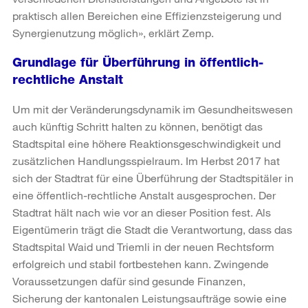
praktisch allen Bereichen eine Effizienzsteigerung und
Synergienutzung möglich», erklärt Zemp.
Grundlage für Überführung in öffentlich-
rechtliche Anstalt
Um mit der Veränderungsdynamik im Gesundheitswesen
auch künftig Schritt halten zu können, benötigt das
Stadtspital eine höhere Reaktionsgeschwindigkeit und
zusätzlichen Handlungsspielraum. Im Herbst 2017 hat
sich der Stadtrat für eine Überführung der Stadtspitäler in
eine öffentlich-rechtliche Anstalt ausgesprochen. Der
Stadtrat hält nach wie vor an dieser Position fest. Als
Eigentümerin trägt die Stadt die Verantwortung, dass das
Stadtspital Waid und Triemli in der neuen Rechtsform
erfolgreich und stabil fortbestehen kann. Zwingende
Voraussetzungen dafür sind gesunde Finanzen,
Sicherung der kantonalen Leistungsaufträge sowie eine