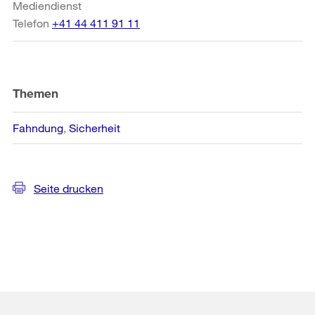
Mediendienst
Telefon
+41 44 411 91 11
Themen
Fahndung
Sicherheit
Seite drucken