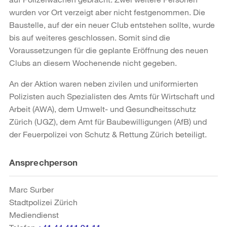
wurden vor Ort verzeigt aber nicht festgenommen. Die
Baustelle, auf der ein neuer Club entstehen sollte, wurde
bis auf weiteres geschlossen. Somit sind die
Voraussetzungen für die geplante Eröffnung des neuen
Clubs an diesem Wochenende nicht gegeben.
An der Aktion waren neben zivilen und uniformierten
Polizisten auch Spezialisten des Amts für Wirtschaft und
Arbeit (AWA), dem Umwelt- und Gesundheitsschutz
Zürich (UGZ), dem Amt für Baubewilligungen (AfB) und
der Feuerpolizei von Schutz & Rettung Zürich beteiligt.
Weitere
Ansprechperson
Informationen
Marc Surber
Stadtpolizei Zürich
Mediendienst