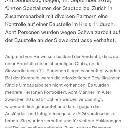
führten Spezialisten der Stadtpolizei Zürich in
Zusammenarbeit mit diversen Partnern eine
Kontrolle auf einer Baustelle im Kreis 11 durch.
Acht Personen wurden wegen Schwarzarbeit auf
der Baustelle an der Siewerdtstrasse verhaftet.
Aufgrund von Hinweisen bestand der Verdacht, dass auf
einer Baustelle eines ehemaligen Clubs, an der
Siewerdtstrasse 71, Personen illegal beschäftigt werden.
Bei der Kontrolle waren die erforderlichen Bewilligungen
für die Umbauarbeiten nicht vorhanden. Es wurden
mehrere Personen kontrolliert. Acht Männer im Alter
zwischen 20 und 54 Jahren werden verdächtigt,
widerrechtlich gearbeitet und damit gegen das
Ausländer- und Integrationsgesetz (AIG) verstossen zu
haben. Sie wurden verhaftet und für weitere Abklärungen
auf Polizeiwachen gebracht. Zwei weitere Personen