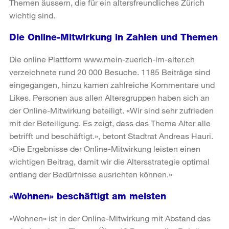
Themen äussern, die für ein altersfreundliches Zürich
wichtig sind.
Die Online-Mitwirkung in Zahlen und Themen
Die online Plattform www.mein-zuerich-im-alter.ch
verzeichnete rund 20 000 Besuche. 1185 Beiträge sind
eingegangen, hinzu kamen zahlreiche Kommentare und
Likes. Personen aus allen Altersgruppen haben sich an
der Online-Mitwirkung beteiligt. «Wir sind sehr zufrieden
mit der Beteiligung. Es zeigt, dass das Thema Alter alle
betrifft und beschäftigt.», betont Stadtrat Andreas Hauri.
«Die Ergebnisse der Online-Mitwirkung leisten einen
wichtigen Beitrag, damit wir die Altersstrategie optimal
entlang der Bedürfnisse ausrichten können.»
«Wohnen» beschäftigt am meisten
«Wohnen» ist in der Online-Mitwirkung mit Abstand das