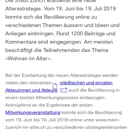
Altersstrategie. Vom 19. Juni bis 19. Juli 2019
konnte sich die Bevölkerung online zu
verschiedenen Themen äussern und Ideen und
Anliegen einbringen. Rund 1200 Beiträge und
Kommentare sind eingegangen. Am meisten
beschäftigt die Teilnehmenden das Thema
«Wohnen im Alter».
Bei der Erarbeitung der neuen Altersstrategie werden
neben den relevanten
städtischen und privaten
Akteurinnen und Akteure
auch die Bevölkerung in
einem breiten Mitwirkungsprozess einbezogen.
Anknüpfend an die Ergebnisse der ersten
Mitwirkungsveranstaltung
konnte sich die Bevölkerung
vom 19. Juni bis 19. Juli 2019 online unter www.mein-
zuerich-im-alter.ch zu verschiedenen strategierelevanten