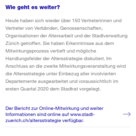
Wie geht es weiter?
Heute haben sich wieder über 150 Vertreterinnen und
Vertreter von Verbänden, Genossenschaften,
Organisationen der Altersarbeit und der Stadtverwaltung
Zürich getroffen. Sie haben Erkenntnisse aus dem
Mitwirkungsprozess vertieft und mögliche
Handlungsfelder der Altersstrategie diskutiert. Im
Anschluss an die zweite Mitwirkungsveranstaltung wird
die Altersstrategie unter Einbezug aller involvierten
Departemente ausgearbeitet und voraussichtlich im
ersten Quartal 2020 dem Stadtrat vorgelegt.
Weitere
Der Bericht zur Online-Mitwirkung und weiter
Informationen
Informationen sind online auf www.stadt-
zuerich.ch/altersstrategie verfügbar.