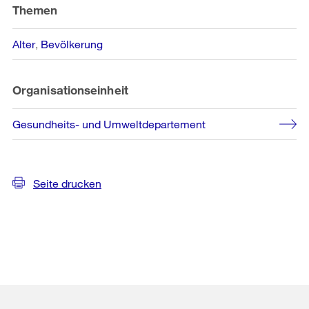
Themen
Alter
Bevölkerung
Organisationseinheit
Gesundheits- und Umweltdepartement
Seite drucken