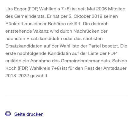
Urs Egger (FDP, Wahlkreis 7+8) ist seit Mai 2006 Mitglied
des Gemeinderats. Er hat per 5. Oktober 2019 seinen
Rücktritt aus dieser Behörde erklärt. Die dadurch
entstehende Vakanz wird durch Nachrücken der
nächsten Ersatzkandidatin oder des nächsten
Ersatzkandidaten auf der Wahlliste der Partei besetzt. Die
erste nachfolgende Kandidatin auf der Liste der FDP
erklärte die Annahme des Gemeinderatsmandats. Sabine
Koch (FDP, Wahlkreis 7+8) ist für den Rest der Amtsdauer
2018–2022 gewählt.
Weitere
Informationen
Seite drucken