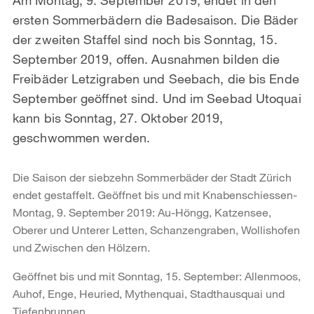
ersten Sommerbädern die Badesaison. Die Bäder
der zweiten Staffel sind noch bis Sonntag, 15.
September 2019, offen. Ausnahmen bilden die
Freibäder Letzigraben und Seebach, die bis Ende
September geöffnet sind. Und im Seebad Utoquai
kann bis Sonntag, 27. Oktober 2019,
geschwommen werden.
Die Saison der siebzehn Sommerbäder der Stadt Zürich
endet gestaffelt. Geöffnet bis und mit Knabenschiessen-
Montag, 9. September 2019: Au-Höngg, Katzensee,
Oberer und Unterer Letten, Schanzengraben, Wollishofen
und Zwischen den Hölzern.
Geöffnet bis und mit Sonntag, 15. September: Allenmoos,
Auhof, Enge, Heuried, Mythenquai, Stadthausquai und
Tiefenbrunnen.