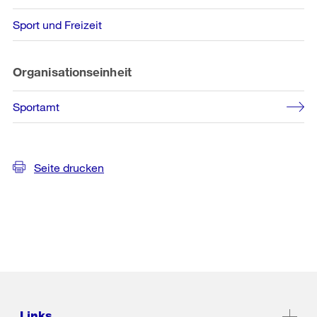
Sport und Freizeit
Organisationseinheit
Sportamt
Seite drucken
Links