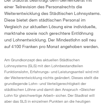
einer Teilrevision des Personalrechts die
Weiterentwicklung des Städtischen Lohnsystems.
Diese bietet dem städtischen Personal im
Vergleich zur aktuellen Lösung eine individuelle,
marktnahe sowie noch gerechtere Entlöhnung
und Lohnentwicklung. Der Mindestlohn soll neu
auf 4100 Franken pro Monat angehoben werden.
Am Grundkonzept des aktuellen Städtischen
Lohnsystems (SLS) mit den Lohnbestandteilen
Funktionslohn, Erfahrungs- und Leistungsanteil wird mit
der Weiterentwicklung nichts geändert. Dieses stellt die
grundlegende Lohn- und Verteilgerechtigkeit der
städtischen Löhne und damit den Anspruch «Gleicher
Lohn für gleichwertige Arbeit» sicher. Der Stadtrat will
aber das SLS in einzelnen Punkten an die heutigen