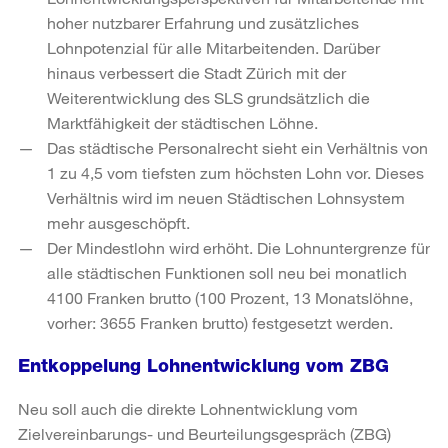
hoher nutzbarer Erfahrung und zusätzliches
Lohnpotenzial für alle Mitarbeitenden. Darüber
hinaus verbessert die Stadt Zürich mit der
Weiterentwicklung des SLS grundsätzlich die
Marktfähigkeit der städtischen Löhne.
Das städtische Personalrecht sieht ein Verhältnis von
1 zu 4,5 vom tiefsten zum höchsten Lohn vor. Dieses
Verhältnis wird im neuen Städtischen Lohnsystem
mehr ausgeschöpft.
Der Mindestlohn wird erhöht. Die Lohnuntergrenze für
alle städtischen Funktionen soll neu bei monatlich
4100 Franken brutto (100 Prozent, 13 Monatslöhne,
vorher: 3655 Franken brutto) festgesetzt werden.
Entkoppelung Lohnentwicklung vom ZBG
Neu soll auch die direkte Lohnentwicklung vom
Zielvereinbarungs- und Beurteilungsgespräch (ZBG)