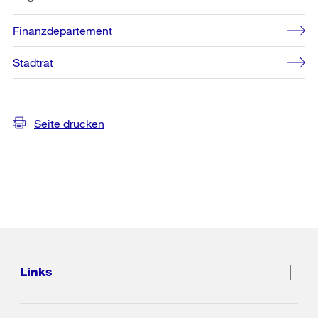
Finanzdepartement
Stadtrat
Seite drucken
Links