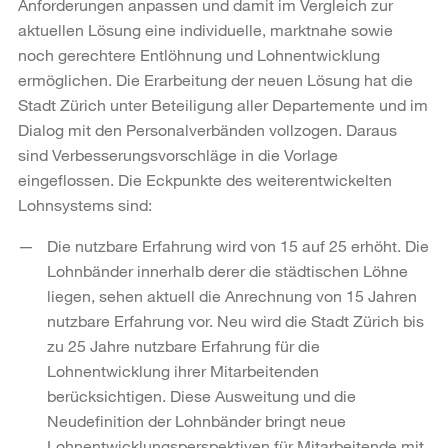
Anforderungen anpassen und damit im Vergleich zur
aktuellen Lösung eine individuelle, marktnahe sowie
noch gerechtere Entlöhnung und Lohnentwicklung
ermöglichen. Die Erarbeitung der neuen Lösung hat die
Stadt Zürich unter Beteiligung aller Departemente und im
Dialog mit den Personalverbänden vollzogen. Daraus
sind Verbesserungsvorschläge in die Vorlage
eingeflossen. Die Eckpunkte des weiterentwickelten
Lohnsystems sind:
Die nutzbare Erfahrung wird von 15 auf 25 erhöht. Die
Lohnbänder innerhalb derer die städtischen Löhne
liegen, sehen aktuell die Anrechnung von 15 Jahren
nutzbare Erfahrung vor. Neu wird die Stadt Zürich bis
zu 25 Jahre nutzbare Erfahrung für die
Lohnentwicklung ihrer Mitarbeitenden
berücksichtigen. Diese Ausweitung und die
Neudefinition der Lohnbänder bringt neue
Lohnentwicklungsperspektiven für Mitarbeitende mit