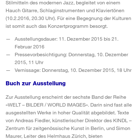
Stilmitteln des modernen Jazz, begleitet von einem
Hauch Gitarre, Schlaginstrumenten und Klaviertönen
(10.2.2016, 20.30 Uhr). Für eine Begegnung der Kulturen
ist somit auch das Konzertprogramm besorgt.
Ausstellungsdauer: 11. Dezember 2015 bis 21.
Februar 2016
Pressevorbesichtigung: Donnerstag, 10. Dezember
2015, 11 Uhr
Vernissage: Donnerstag, 10. Dezember 2015, 18 Uhr
Buch zur Ausstellung
Zur Ausstellung erscheint der sechste Band der Reihe
«WELT – BILDER / WORLD IMAGES». Darin sind fast alle
ausgestellten Werke in hoher Qualität abgebildet. Texte
von Andreas Fiedler, künstlerischer Direktor des KINDL –
Zentrum für zeitgenössische Kunst in Berlin, und Simon
Maurer, Leiter des Helmhaus Zürich, bieten