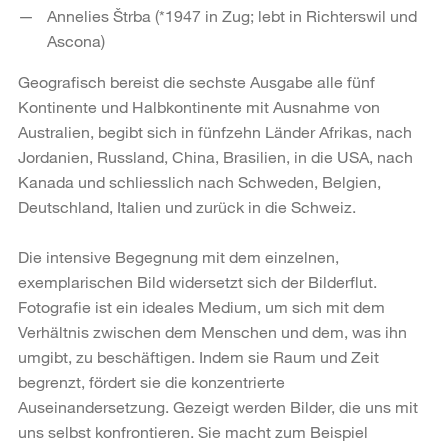
Annelies Štrba (*1947 in Zug; lebt in Richterswil und
Ascona)
Geografisch bereist die sechste Ausgabe alle fünf
Kontinente und Halbkontinente mit Ausnahme von
Australien, begibt sich in fünfzehn Länder Afrikas, nach
Jordanien, Russland, China, Brasilien, in die USA, nach
Kanada und schliesslich nach Schweden, Belgien,
Deutschland, Italien und zurück in die Schweiz.
Die intensive Begegnung mit dem einzelnen,
exemplarischen Bild widersetzt sich der Bilderflut.
Fotografie ist ein ideales Medium, um sich mit dem
Verhältnis zwischen dem Menschen und dem, was ihn
umgibt, zu beschäftigen. Indem sie Raum und Zeit
begrenzt, fördert sie die konzentrierte
Auseinandersetzung. Gezeigt werden Bilder, die uns mit
uns selbst konfrontieren. Sie macht zum Beispiel