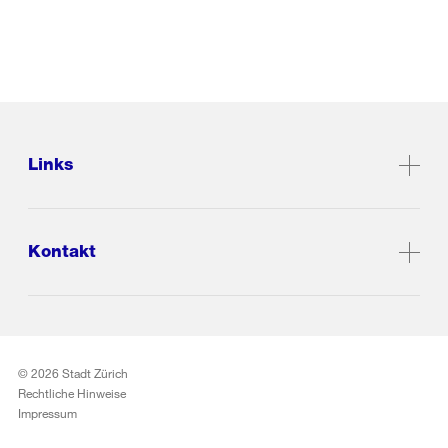
Links
Kontakt
© 2026 Stadt Zürich
Rechtliche Hinweise
Impressum