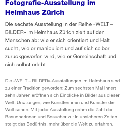
Fotografie-Ausstellung im
Helmhaus Zürich
Die sechste Ausstellung in der Reihe «WELT –
BILDER» im Helmhaus Zürich zielt auf den
Menschen ab: wie er sich orientiert und Halt
sucht, wie er manipuliert und auf sich selber
zurückgeworfen wird, wie er Gemeinschaft und
sich selbst erlebt.
Die «WELT – BILDER»-Ausstellungen im Helmhaus sind
zu einer Tradition geworden: Zum sechsten Mal innert
zehn Jahren eröffnen sich Einblicke in Bilder aus dieser
Welt. Und zeigen, wie Künstlerinnen und Künstler die
Welt sehen. Mit jeder Ausstellung nahm die Zahl der
Besucherinnen und Besucher zu: In unsicheren Zeiten
steigt das Bedürfnis, mehr über die Welt zu erfahren.