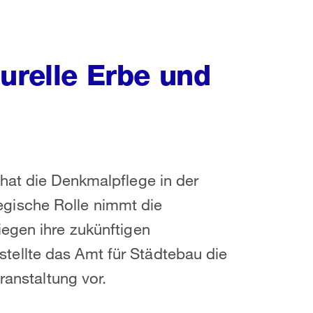
urelle Erbe und
hat die Denkmalpflege in der
gische Rolle nimmt die
egen ihre zukünftigen
ellte das Amt für Städtebau die
ranstaltung vor.