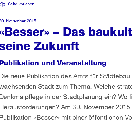
Seite vorlesen
30. November 2015
«Besser» – Das baukult
seine Zukunft
Publikation und Veranstaltung
Die neue Publikation des Amts für Städtebau 
wachsenden Stadt zum Thema. Welche strate
Denkmalpflege in der Stadtplanung ein? Wo li
Herausforderungen? Am 30. November 2015 st
Publikation «Besser» mit einer öffentlichen Ve