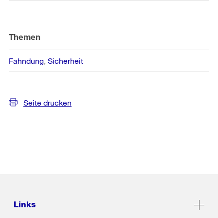
Themen
Fahndung
Sicherheit
Seite drucken
Links