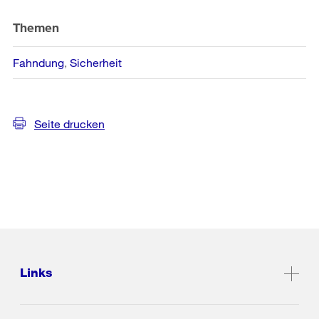
Themen
Fahndung
Sicherheit
Seite drucken
Links