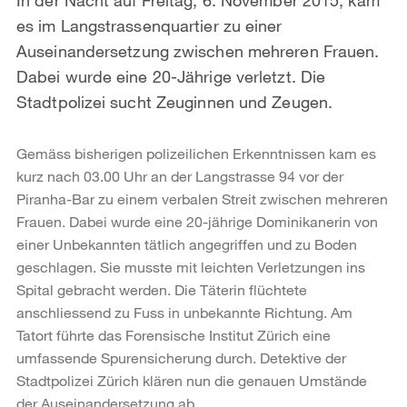
es im Langstrassenquartier zu einer
Auseinandersetzung zwischen mehreren Frauen.
Dabei wurde eine 20-Jährige verletzt. Die
Stadtpolizei sucht Zeuginnen und Zeugen.
Gemäss bisherigen polizeilichen Erkenntnissen kam es
kurz nach 03.00 Uhr an der Langstrasse 94 vor der
Piranha-Bar zu einem verbalen Streit zwischen mehreren
Frauen. Dabei wurde eine 20-jährige Dominikanerin von
einer Unbekannten tätlich angegriffen und zu Boden
geschlagen. Sie musste mit leichten Verletzungen ins
Spital gebracht werden. Die Täterin flüchtete
anschliessend zu Fuss in unbekannte Richtung. Am
Tatort führte das Forensische Institut Zürich eine
umfassende Spurensicherung durch. Detektive der
Stadtpolizei Zürich klären nun die genauen Umstände
der Auseinandersetzung ab.