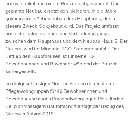
und wie üblich mit einem Bauzaun abgeschirmt. Der
geplante Neubau ersetzt den kleineren, in die Jahre
gekommenen Anbau neben dem Haupthaus, der zu
diesem Zweck rückgebaut wird. Das Projekt umfasst
auch die Instandsetzung des Verbindungsgangs
zwischen dem Haupthaus und dem Neubau Haus B. Der
Neubau wird im Minergie-ECO-Standard erstellt. Der
Betrieb des Haupthauses ist für seine 104
Bewohnerinnen und Bewohner während der Bauzeit
sichergestellt.
Im dreigeschossigen Neubau werden dereinst drei
Pflegewohngruppen für 46 Bewohnerinnen und
Bewohner und sechs Personalwohnungen Platz finden.
Bei planmässigem Baufortschritt erfolgt der Bezug des
Neubaus Anfang 2019.
Weitere