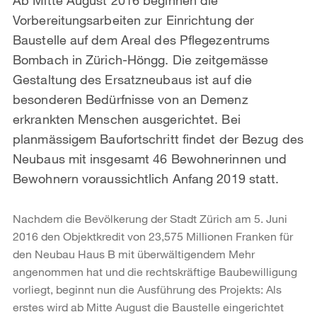
Vorbereitungsarbeiten zur Einrichtung der
Baustelle auf dem Areal des Pflegezentrums
Bombach in Zürich-Höngg. Die zeitgemässe
Gestaltung des Ersatzneubaus ist auf die
besonderen Bedürfnisse von an Demenz
erkrankten Menschen ausgerichtet. Bei
planmässigem Baufortschritt findet der Bezug des
Neubaus mit insgesamt 46 Bewohnerinnen und
Bewohnern voraussichtlich Anfang 2019 statt.
Nachdem die Bevölkerung der Stadt Zürich am 5. Juni
2016 den Objektkredit von 23,575 Millionen Franken für
den Neubau Haus B mit überwältigendem Mehr
angenommen hat und die rechtskräftige Baubewilligung
vorliegt, beginnt nun die Ausführung des Projekts: Als
erstes wird ab Mitte August die Baustelle eingerichtet