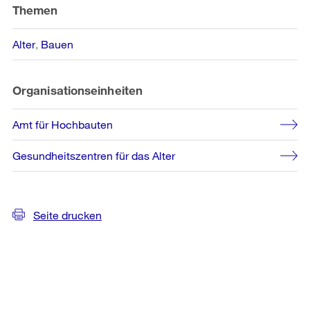
Informationen
Themen
Alter
Bauen
Organisationseinheiten
Amt für Hochbauten
Gesundheitszentren für das Alter
Seite drucken