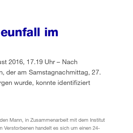
eunfall im
st 2016, 17.19 Uhr – Nach
nn, der am Samstagnachmittag, 27.
en wurde, konnte identifiziert
n den Mann, in Zusammenarbeit mit dem Institut
eim Verstorbenen handelt es sich um einen 24-