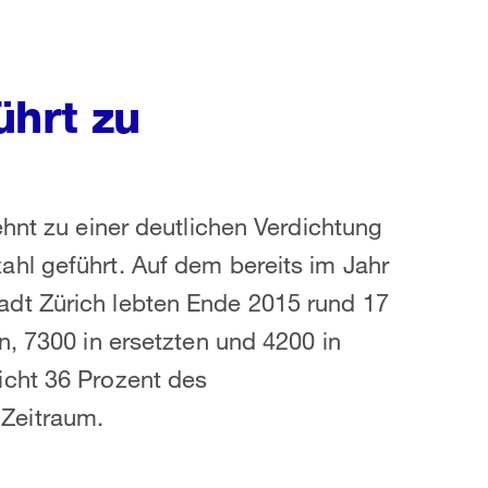
ührt zu
ehnt zu einer deutlichen Verdichtung
hl geführt. Auf dem bereits im Jahr
dt Zürich lebten Ende 2015 rund 17
n, 7300 in ersetzten und 4200 in
icht 36 Prozent des
Zeitraum.