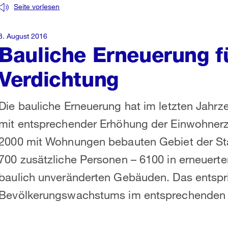
Seite vorlesen
3. August 2016
Bauliche Erneuerung f
Verdichtung
Die bauliche Erneuerung hat im letzten Jahrz
mit entsprechender Erhöhung der Einwohnerza
2000 mit Wohnungen bebauten Gebiet der Sta
700 zusätzliche Personen – 6100 in erneuerte
baulich unveränderten Gebäuden. Das entspr
Bevölkerungswachstums im entsprechenden 