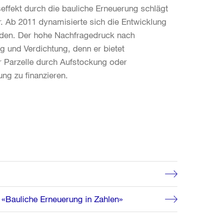
seffekt durch die bauliche Erneuerung schlägt
. Ab 2011 dynamisierte sich die Entwicklung
werden. Der hohe Nachfragedruck nach
g und Verdichtung, denn er bietet
 Parzelle durch Aufstockung oder
ng zu finanzieren.
 «Bauliche Erneuerung in Zahlen»