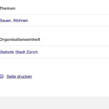
Themen
Bauen
Wohnen
Organisationseinheit
Statistik Stadt Zürich
Seite drucken